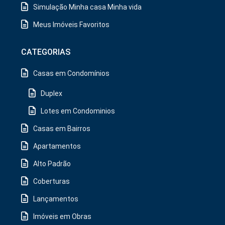
Simulação Minha casa Minha vida
Meus Imóveis Favoritos
CATEGORIAS
Casas em Condomínios
Duplex
Lotes em Condominios
Casas em Bairros
Apartamentos
Alto Padrão
Coberturas
Lançamentos
Imóveis em Obras