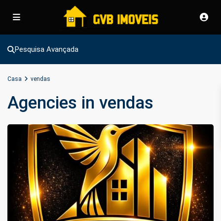
Pesquisa Avançada
Casa
vendas
Agencies in vendas