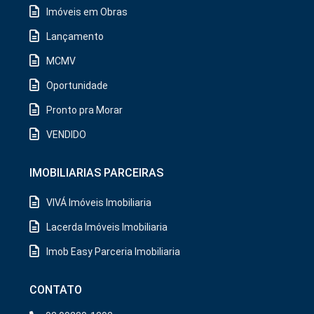
Imóveis em Obras
Lançamento
MCMV
Oportunidade
Pronto pra Morar
VENDIDO
IMOBILIARIAS PARCEIRAS
VIVÁ Imóveis Imobiliaria
Lacerda Imóveis Imobiliaria
Imob Easy Parceria Imobiliaria
CONTATO