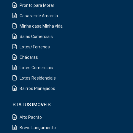
Pronto para Morar
Casa verde Amarela
Minha casa Minha vida
Salas Comerciais
Lotes/Terrenos
Chácaras
Lotes Comerciais
Lotes Residenciais
Bairros Planejados
STATUS IMOVEIS
Alto Padrão
Breve Lançamento