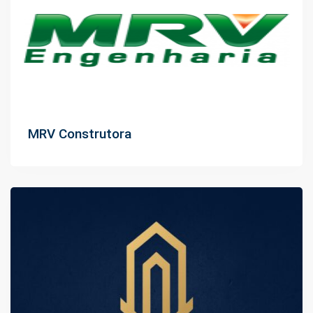
MRV Construtora