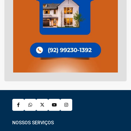
NOSSOS SERVIÇOS