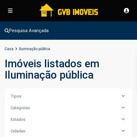
Pesquisa Avançada
Casa
Iluminação pública
Imóveis listados em
Iluminação pública
Tipos
Categorias
Estados
Cidades