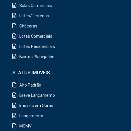
Salas Comerciais
Lotes/Terrenos
Chácaras
Lotes Comerciais
Lotes Residenciais
Bairros Planejados
STATUS IMOVEIS
Alto Padrão
Breve Lançamento
Imóveis em Obras
Lançamento
MCMV