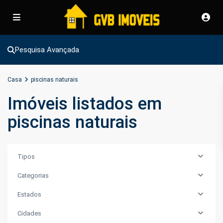
Pesquisa Avançada
Casa
piscinas naturais
Imóveis listados em
piscinas naturais
Tipos
Categorias
Estados
Cidades