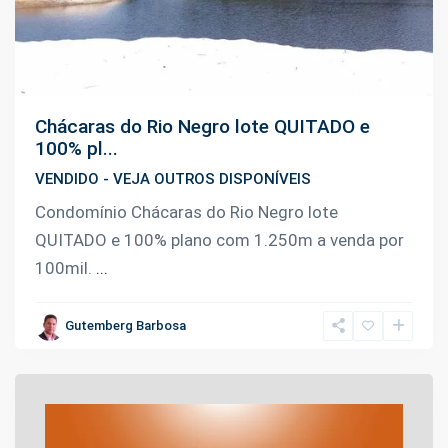
Chácaras do Rio Negro lote QUITADO e
100% pl...
VENDIDO - VEJA OUTROS DISPONÍVEIS
Condomínio Chácaras do Rio Negro lote
QUITADO e 100% plano com 1.250m a venda por
100mil.
...
Gutemberg Barbosa