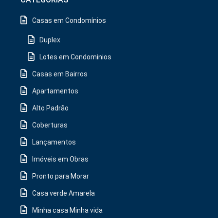
Casas em Condomínios
Duplex
Lotes em Condominios
Casas em Bairros
Apartamentos
Alto Padrão
Coberturas
Lançamentos
Imóveis em Obras
Pronto para Morar
Casa verde Amarela
Minha casa Minha vida