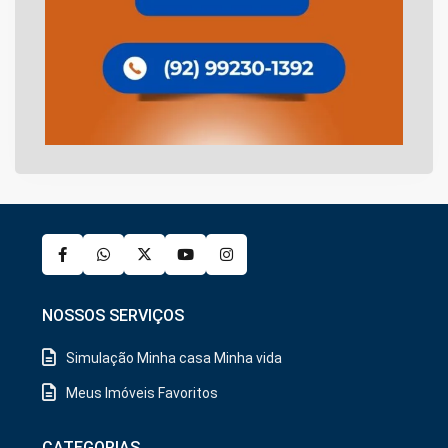
NOSSOS SERVIÇOS
Simulação Minha casa Minha vida
Meus Imóveis Favoritos
CATEGORIAS