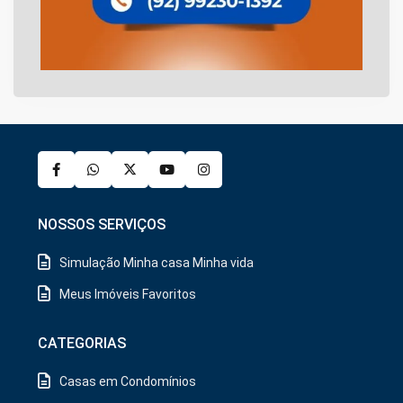
NOSSOS SERVIÇOS
Simulação Minha casa Minha vida
Meus Imóveis Favoritos
CATEGORIAS
Casas em Condomínios