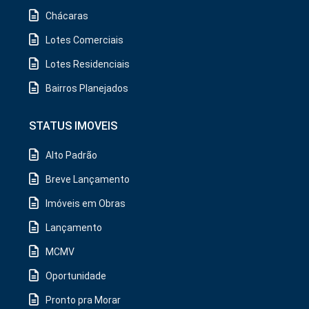
Chácaras
Lotes Comerciais
Lotes Residenciais
Bairros Planejados
STATUS IMOVEIS
Alto Padrão
Breve Lançamento
Imóveis em Obras
Lançamento
MCMV
Oportunidade
Pronto pra Morar