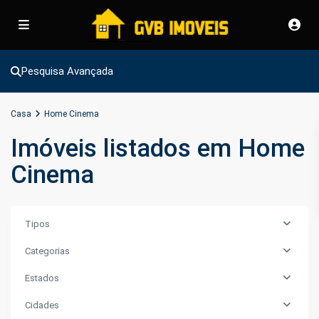
Pesquisa Avançada
Casa
Home Cinema
Imóveis listados em Home
Cinema
Tipos
Categorias
Estados
Cidades