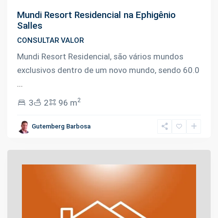
Mundi Resort Residencial na Ephigênio
Salles
CONSULTAR VALOR
Mundi Resort Residencial, são vários mundos
exclusivos dentro de um novo mundo, sendo 60.0
...
2
3
2
96 m
Gutemberg Barbosa