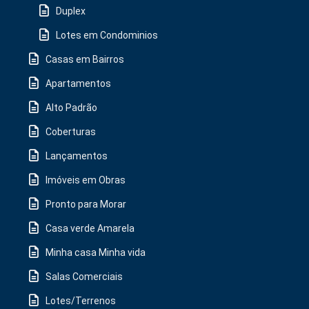
Duplex
Lotes em Condominios
Casas em Bairros
Apartamentos
Alto Padrão
Coberturas
Lançamentos
Imóveis em Obras
Pronto para Morar
Casa verde Amarela
Minha casa Minha vida
Salas Comerciais
Lotes/Terrenos