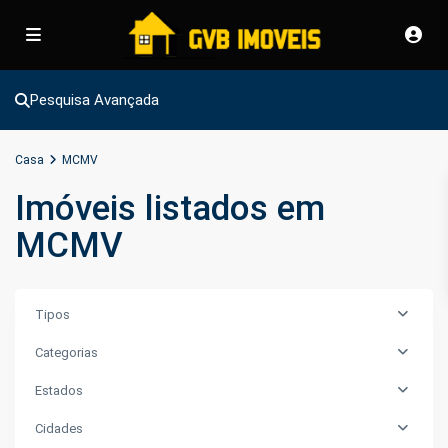
Pesquisa Avançada
Casa
MCMV
Imóveis listados em
MCMV
Tipos
Categorias
Estados
Cidades