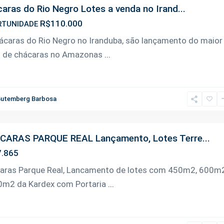
aras do Rio Negro Lotes a venda no Irand...
R$110.000
TUNIDADE
ácaras do Rio Negro no Iranduba, são lançamento do maior
s de chácaras no Amazonas
...
utemberg Barbosa
CARAS PARQUE REAL Lançamento, Lotes Terre...
.865
aras Parque Real, Lancamento de lotes com 450m2, 600m
0m2 da Kardex com Portaria
...