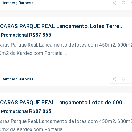
utemberg Barbosa
CARAS PARQUE REAL Lançamento, Lotes Terre...
R$87.865
r Promocional
aras Parque Real, Lancamento de lotes com 450m2, 600m
0m2 da Kardex com Portaria
...
utemberg Barbosa
CARAS PARQUE REAL Lançamento Lotes de 600...
R$87.865
r Promocional
aras Parque Real, Lancamento de lotes com 450m2, 600m
0m2 da Kardex com Portaria
...