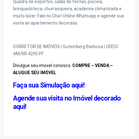
Quadra de esportes, salão de festas, piscina,
brinquedoteca, churrasqueira, academia climatizada e
muito lazer. Fale no Chat Online Whatsapp e agende sua
visita ao apartamento decorado.
CORRETOR DE IMÓVEIS I Gutemberg Barbosa | CRECI-
AM/RR 4295 PF
Divulgue seu imovel conosco.
COMPRE – VENDA –
ALUGUE SEU IMÓVEL
Faça sua Simulação aqui!
Agende sua visita no Imóvel decorado
aqui!