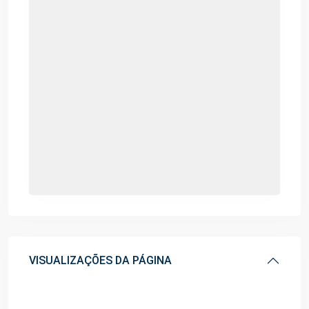
VISUALIZAÇÕES DA PÁGINA