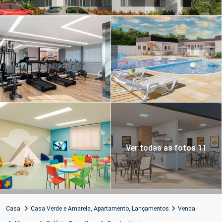
Ver todas as fotos 11
Casa
Casa Verde e Amarela
,
Apartamento
,
Lançamentos
Venda