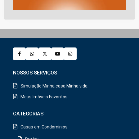
NOSSOS SERVIÇOS
Simulação Minha casa Minha vida
Meus Imóveis Favoritos
CATEGORIAS
Casas em Condomínios