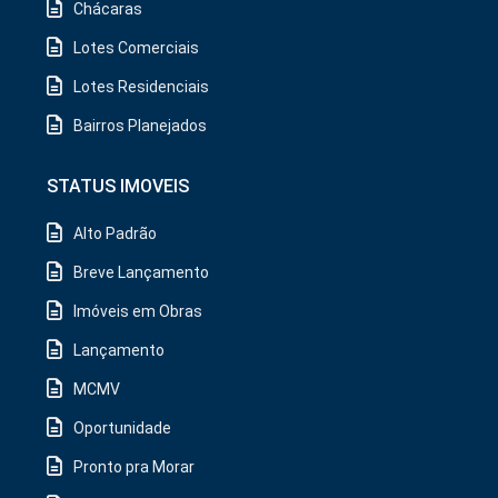
Chácaras
Lotes Comerciais
Lotes Residenciais
Bairros Planejados
STATUS IMOVEIS
Alto Padrão
Breve Lançamento
Imóveis em Obras
Lançamento
MCMV
Oportunidade
Pronto pra Morar