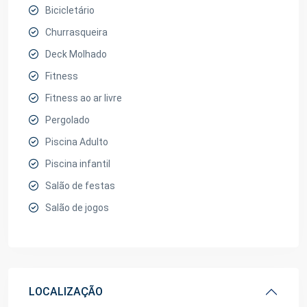
Bicicletário
Churrasqueira
Deck Molhado
Fitness
Fitness ao ar livre
Pergolado
Piscina Adulto
Piscina infantil
Salão de festas
Salão de jogos
LOCALIZAÇÃO