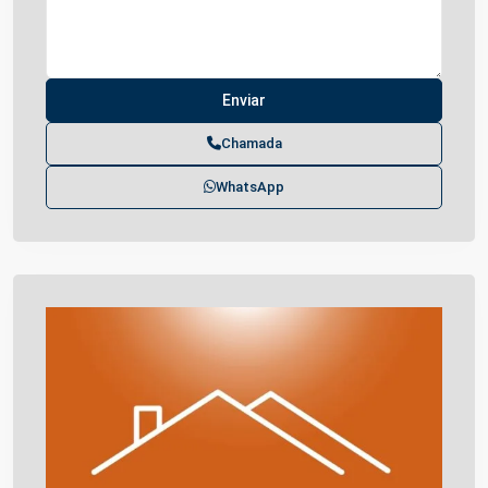
Chamada
WhatsApp