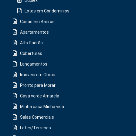
Duplex
Lotes em Condominios
Casas em Bairros
Apartamentos
Alto Padrão
Coberturas
Lançamentos
Imóveis em Obras
Pronto para Morar
Casa verde Amarela
Minha casa Minha vida
Salas Comerciais
Lotes/Terrenos