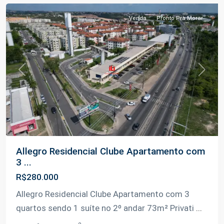
Venda
Pronto Pra Morar
Previous
Next
Allegro Residencial Clube Apartamento com
3 ...
R$280.000
Allegro Residencial Clube Apartamento com 3
quartos sendo 1 suíte no 2º andar 73m² Privati
...