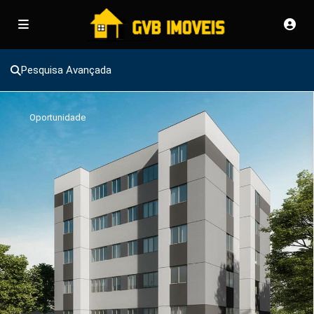
Pesquisa Avançada
Oportunidade