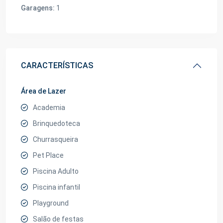
Garagens:
1
CARACTERÍSTICAS
Área de Lazer
Academia
Brinquedoteca
Churrasqueira
Pet Place
Piscina Adulto
Piscina infantil
Playground
Salão de festas