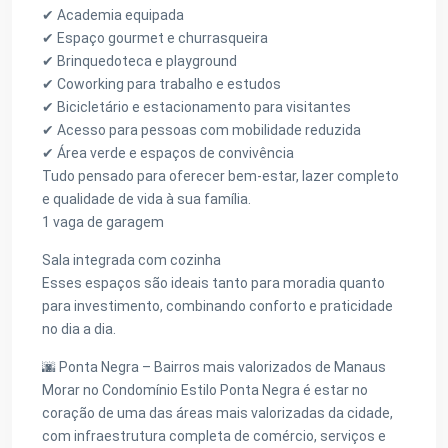
✔ Academia equipada
✔ Espaço gourmet e churrasqueira
✔ Brinquedoteca e playground
✔ Coworking para trabalho e estudos
✔ Bicicletário e estacionamento para visitantes
✔ Acesso para pessoas com mobilidade reduzida
✔ Área verde e espaços de convivência
Tudo pensado para oferecer bem-estar, lazer completo
e qualidade de vida à sua família.
1 vaga de garagem
Sala integrada com cozinha
Esses espaços são ideais tanto para moradia quanto
para investimento, combinando conforto e praticidade
no dia a dia.
🌆 Ponta Negra – Bairros mais valorizados de Manaus
Morar no Condomínio Estilo Ponta Negra é estar no
coração de uma das áreas mais valorizadas da cidade,
com infraestrutura completa de comércio, serviços e