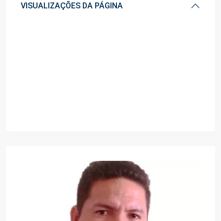
VISUALIZAÇÕES DA PÁGINA