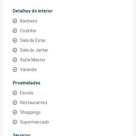
Detalhes do interior
Banheiro
Cozinha
Sala de Estar
Sala de Jantar
Suíte Master
Varanda
Proximidades
Escola
Restaurantes
Shoppings
Supermercado
Serviços