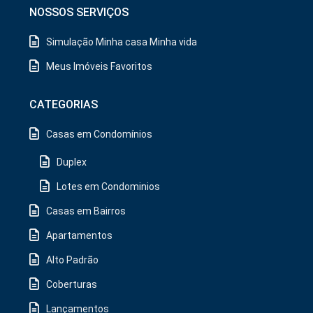
NOSSOS SERVIÇOS
Simulação Minha casa Minha vida
Meus Imóveis Favoritos
CATEGORIAS
Casas em Condomínios
Duplex
Lotes em Condominios
Casas em Bairros
Apartamentos
Alto Padrão
Coberturas
Lançamentos