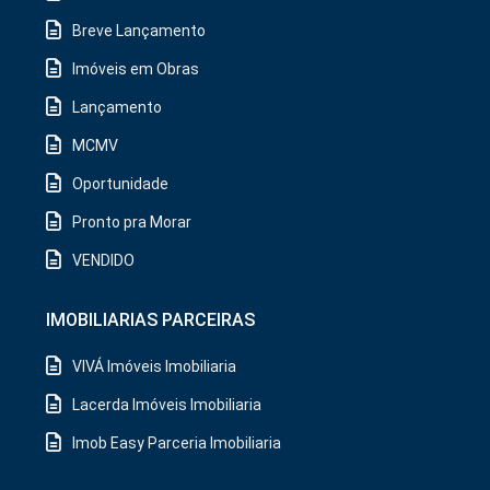
Breve Lançamento
Imóveis em Obras
Lançamento
MCMV
Oportunidade
Pronto pra Morar
VENDIDO
IMOBILIARIAS PARCEIRAS
VIVÁ Imóveis Imobiliaria
Lacerda Imóveis Imobiliaria
Imob Easy Parceria Imobiliaria