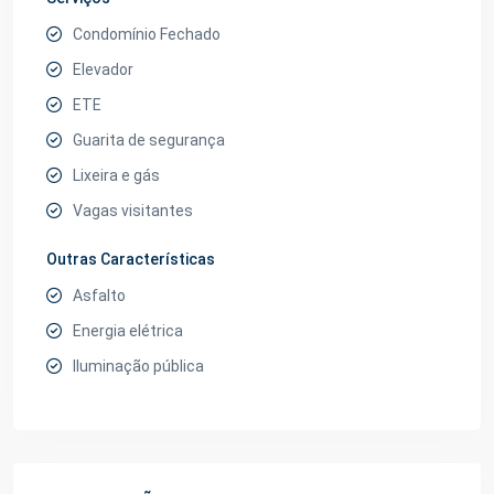
Condomínio Fechado
Elevador
ETE
Guarita de segurança
Lixeira e gás
Vagas visitantes
Outras Características
Asfalto
Energia elétrica
Iluminação pública