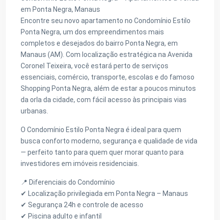
em Ponta Negra, Manaus
Encontre seu novo apartamento no Condomínio Estilo
Ponta Negra, um dos empreendimentos mais
completos e desejados do bairro Ponta Negra, em
Manaus (AM). Com localização estratégica na Avenida
Coronel Teixeira, você estará perto de serviços
essenciais, comércio, transporte, escolas e do famoso
Shopping Ponta Negra, além de estar a poucos minutos
da orla da cidade, com fácil acesso às principais vias
urbanas.
O Condomínio Estilo Ponta Negra é ideal para quem
busca conforto moderno, segurança e qualidade de vida
— perfeito tanto para quem quer morar quanto para
investidores em imóveis residenciais.
📍 Diferenciais do Condomínio
✔ Localização privilegiada em Ponta Negra – Manaus
✔ Segurança 24h e controle de acesso
✔ Piscina adulto e infantil