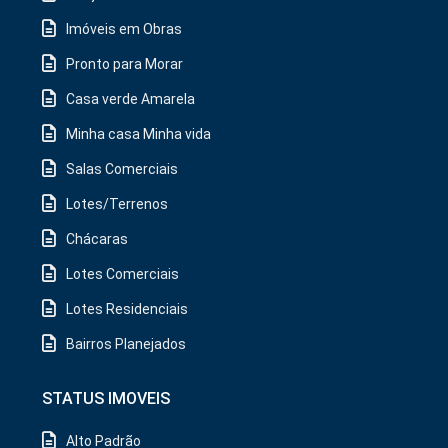
Imóveis em Obras
Pronto para Morar
Casa verde Amarela
Minha casa Minha vida
Salas Comerciais
Lotes/Terrenos
Chácaras
Lotes Comerciais
Lotes Residenciais
Bairros Planejados
STATUS IMOVEIS
Alto Padrão