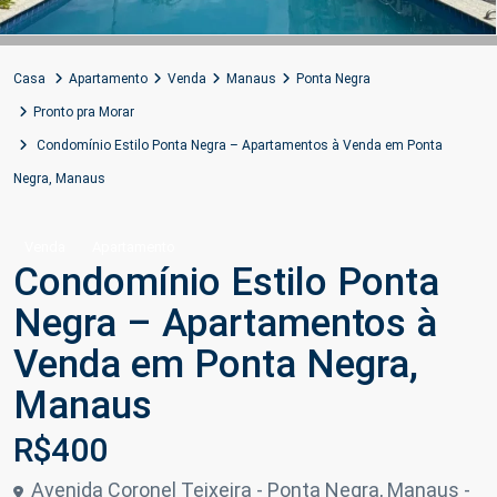
Casa
Apartamento
Venda
Manaus
Ponta Negra
Pronto pra Morar
Condomínio Estilo Ponta Negra – Apartamentos à Venda em Ponta
Negra, Manaus
Venda
Apartamento
Condomínio Estilo Ponta
Negra – Apartamentos à
Venda em Ponta Negra,
Manaus
R$400
Avenida Coronel Teixeira - Ponta Negra, Manaus -