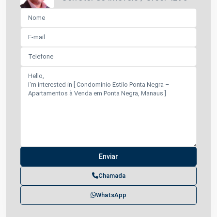
Chamada
WhatsApp