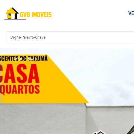
V
Oportunidade