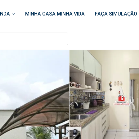
ENDA
MINHA CASA MINHA VIDA
FAÇA SIMULAÇÃO