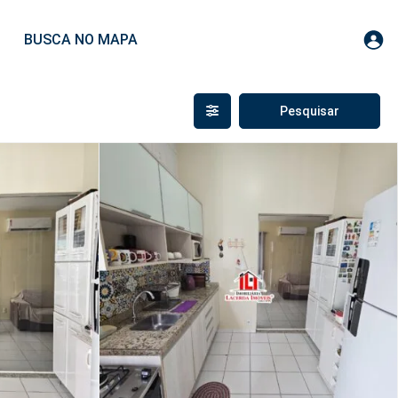
BUSCA NO MAPA