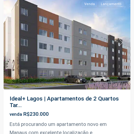
Venda
Lançamento
Previous
Next
Ideal+ Lagos | Apartamentos de 2 Quartos
Tar...
R$230.000
venda
Está procurando um apartamento novo em
Manaus com excelente localização e