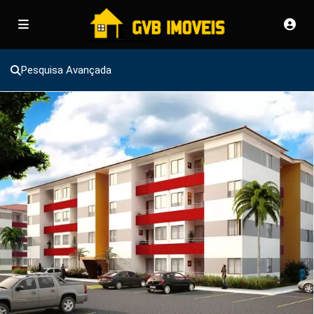
Pesquisa Avançada