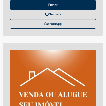
Chamada
WhatsApp