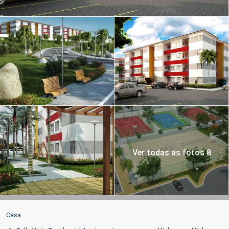
Ver todas as fotos 8
Casa