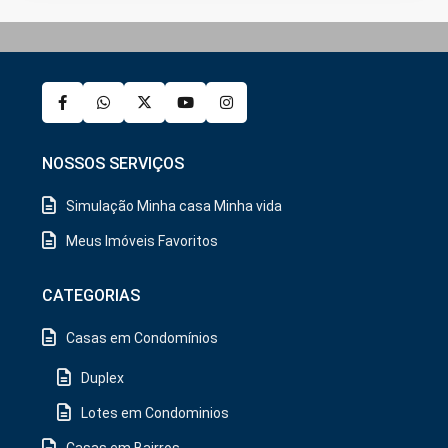
NOSSOS SERVIÇOS
Simulação Minha casa Minha vida
Meus Imóveis Favoritos
CATEGORIAS
Casas em Condomínios
Duplex
Lotes em Condominios