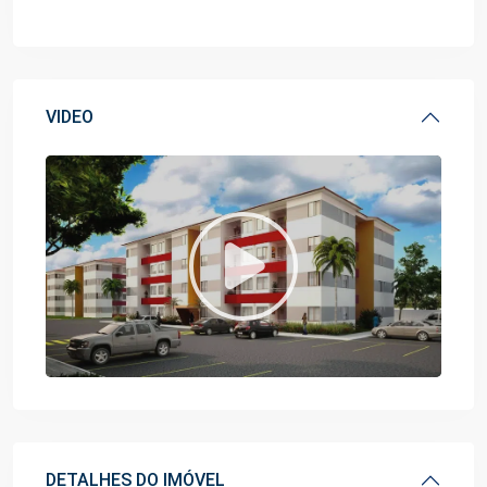
VIDEO
DETALHES DO IMÓVEL