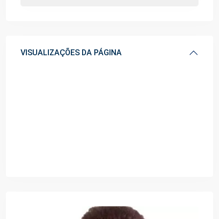
VISUALIZAÇÕES DA PÁGINA