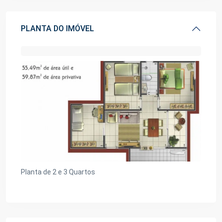
PLANTA DO IMÓVEL
Planta de 2 e 3 Quartos