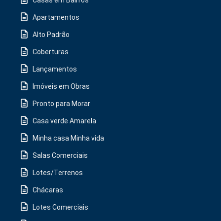
Casas em Bairros
Apartamentos
Alto Padrão
Coberturas
Lançamentos
Imóveis em Obras
Pronto para Morar
Casa verde Amarela
Minha casa Minha vida
Salas Comerciais
Lotes/Terrenos
Chácaras
Lotes Comerciais