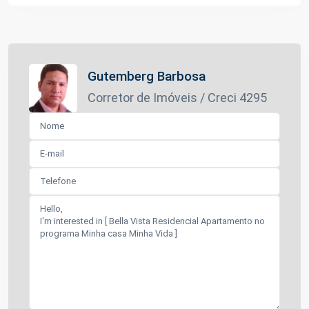
Gutemberg Barbosa
Corretor de Imóveis / Creci 4295