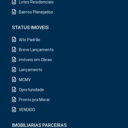
Lotes Residenciais
Bairros Planejados
STATUS IMOVEIS
Alto Padrão
Breve Lançamento
Imóveis em Obras
Lançamento
MCMV
Oportunidade
Pronto pra Morar
VENDIDO
IMOBILIARIAS PARCEIRAS