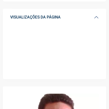
VISUALIZAÇÕES DA PÁGINA