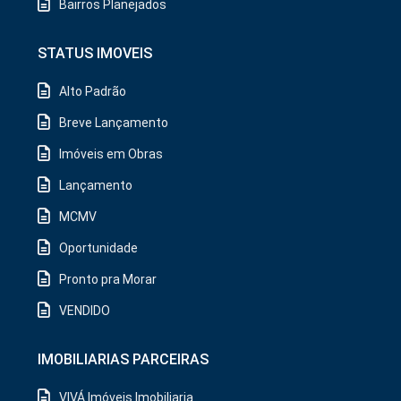
Bairros Planejados
STATUS IMOVEIS
Alto Padrão
Breve Lançamento
Imóveis em Obras
Lançamento
MCMV
Oportunidade
Pronto pra Morar
VENDIDO
IMOBILIARIAS PARCEIRAS
VIVÁ Imóveis Imobiliaria