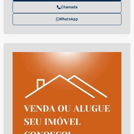
Chamada
WhatsApp