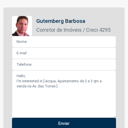
Gutemberg Barbosa
Corretor de Imóveis / Creci 4295