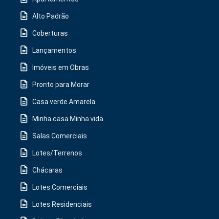
Alto Padrão
Coberturas
Lançamentos
Imóveis em Obras
Pronto para Morar
Casa verde Amarela
Minha casa Minha vida
Salas Comerciais
Lotes/Terrenos
Chácaras
Lotes Comerciais
Lotes Residenciais