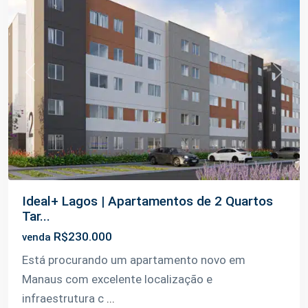
Previous
Next
Ideal+ Lagos | Apartamentos de 2 Quartos
Tar...
R$230.000
venda
Está procurando um apartamento novo em
Manaus com excelente localização e
infraestrutura c
...