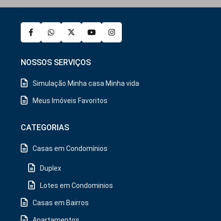
NOSSOS SERVIÇOS
Simulação Minha casa Minha vida
Meus Imóveis Favoritos
CATEGORIAS
Casas em Condomínios
Duplex
Lotes em Condominios
Casas em Bairros
Apartamentos