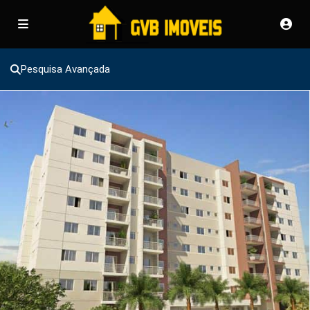
Pesquisa Avançada