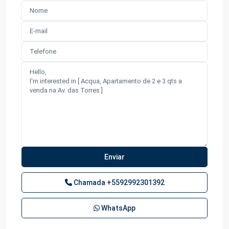
Chamada
+5592992301392
WhatsApp