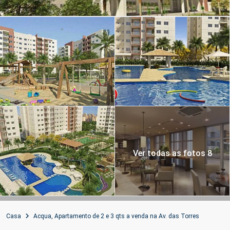
Ver todas as fotos 8
Casa
Acqua, Apartamento de 2 e 3 qts a venda na Av. das Torres