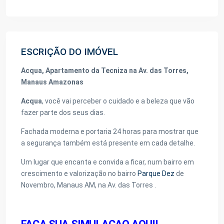
ESCRIÇÃO DO IMÓVEL
Acqua, Apartamento da Tecniza na Av. das Torres,
Manaus Amazonas
Acqua
, você vai perceber o cuidado e a beleza que vão
fazer parte dos seus dias.
Fachada moderna e portaria 24 horas para mostrar que
a segurança também está presente em cada detalhe.
Um lugar que encanta e convida a ficar, num bairro em
crescimento e valorização no bairro
Parque Dez
de
Novembro, Manaus AM, na Av. das Torres .