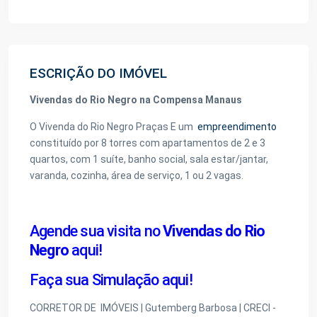
ESCRIÇÃO DO IMÓVEL
Vivendas do Rio Negro na Compensa Manaus
O Vivenda do Rio Negro Praças E um
empreendimento
constituído por 8 torres com apartamentos de 2 e 3
quartos, com 1 suíte, banho social, sala estar/jantar,
varanda, cozinha, área de serviço, 1 ou 2 vagas.
Agende sua visita no
Vivendas do Rio
Negro
aqui!
Faça sua Simulação aqui!
CORRETOR DE
IMÓVEIS
| Gutemberg Barbosa | CRECI -