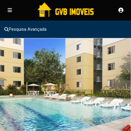
Pesquisa Avançada