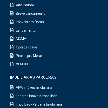
Alto Padrão
Breve Lançamento
Imóveis em Obras
Lançamento
MCMV
Oportunidade
Pronto pra Morar
VENDIDO
IMOBILIARIAS PARCEIRAS
VIVÁ Imóveis Imobiliaria
Lacerda Imóveis Imobiliaria
Imob Easy Parceria Imobiliaria