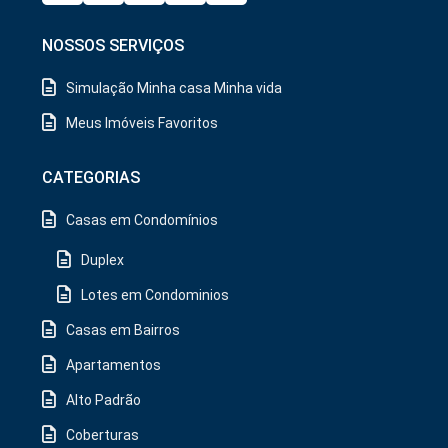
NOSSOS SERVIÇOS
Simulação Minha casa Minha vida
Meus Imóveis Favoritos
CATEGORIAS
Casas em Condomínios
Duplex
Lotes em Condominios
Casas em Bairros
Apartamentos
Alto Padrão
Coberturas