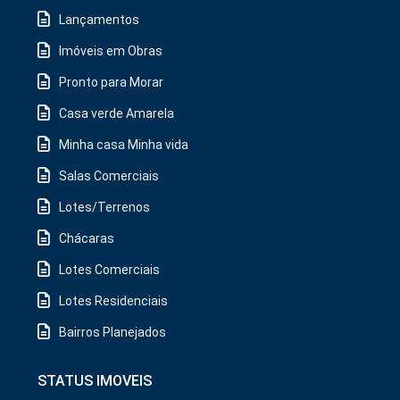
Lançamentos
Imóveis em Obras
Pronto para Morar
Casa verde Amarela
Minha casa Minha vida
Salas Comerciais
Lotes/Terrenos
Chácaras
Lotes Comerciais
Lotes Residenciais
Bairros Planejados
STATUS IMOVEIS