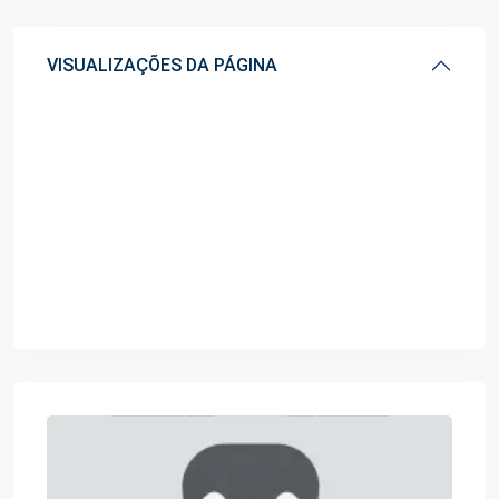
VISUALIZAÇÕES DA PÁGINA