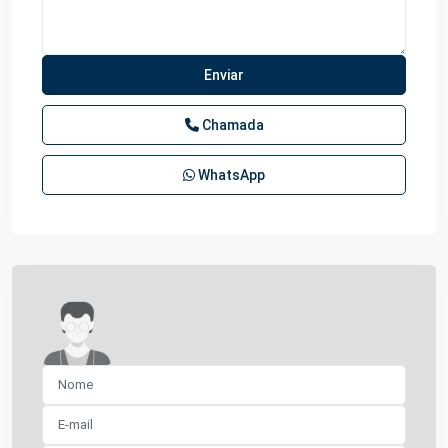
Chamada
WhatsApp