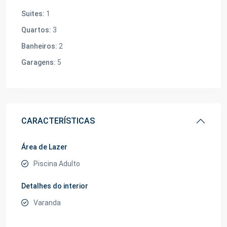
Suites:
1
Quartos:
3
Banheiros:
2
Garagens:
5
CARACTERÍSTICAS
Área de Lazer
Piscina Adulto
Detalhes do interior
Varanda