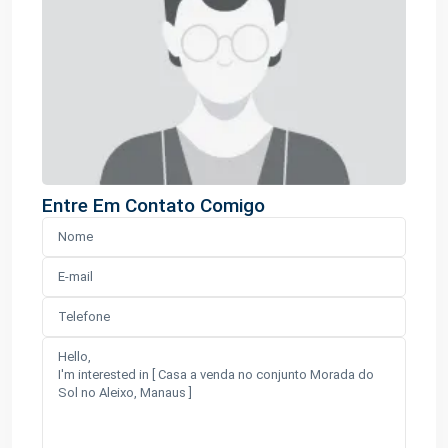
Entre Em Contato Comigo