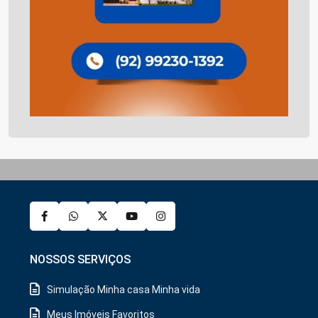
NOSSOS SERVIÇOS
Simulação Minha casa Minha vida
Meus Imóveis Favoritos