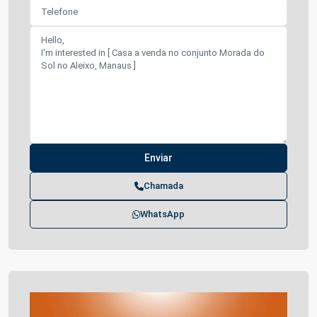
Chamada
WhatsApp