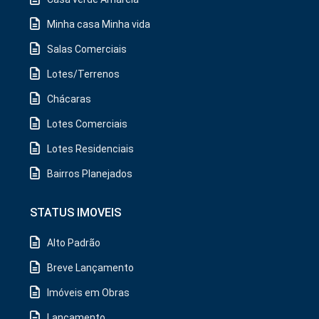
Minha casa Minha vida
Salas Comerciais
Lotes/Terrenos
Chácaras
Lotes Comerciais
Lotes Residenciais
Bairros Planejados
STATUS IMOVEIS
Alto Padrão
Breve Lançamento
Imóveis em Obras
Lançamento