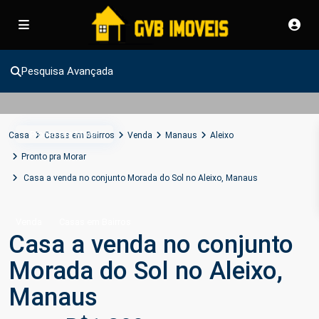
Pesquisa Avançada
Pronto pra Morar
Casa
Casas em Bairros
Venda
Manaus
Aleixo
Pronto pra Morar
Casa a venda no conjunto Morada do Sol no Aleixo, Manaus
Venda
Casas em Bairros
Casa a venda no conjunto
Morada do Sol no Aleixo,
Manaus