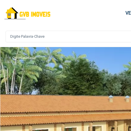
V
Oportunidade