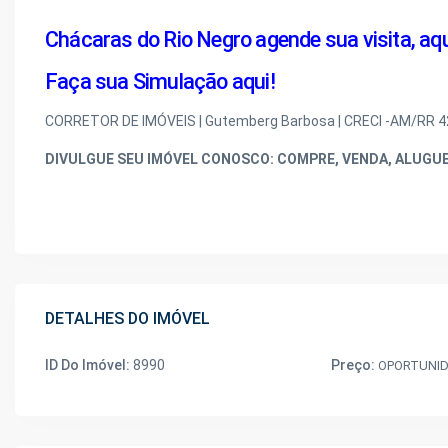
Chácaras do Rio Negro agende sua visita, aqu
Faça sua Simulação aqui!
CORRETOR DE IMÓVEIS | Gutemberg Barbosa | CRECI -AM/RR 4
DIVULGUE SEU IMÓVEL CONOSCO: COMPRE, VENDA, ALUGUE,
DETALHES DO IMÓVEL
ID Do Imóvel:
8990
Preço:
OPORTUNI