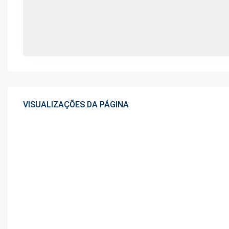
VISUALIZAÇÕES DA PÁGINA