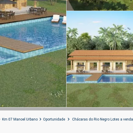
Km 07 Manoel Urbano
Oportunidade
Chácaras do Rio Negro Lotes a venda