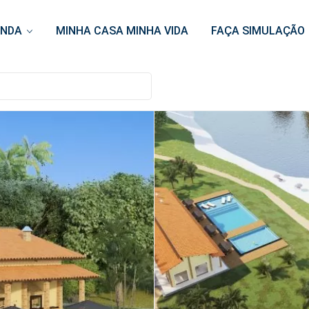
ENDA
MINHA CASA MINHA VIDA
FAÇA SIMULAÇÃO