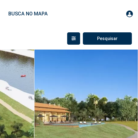
BUSCA NO MAPA