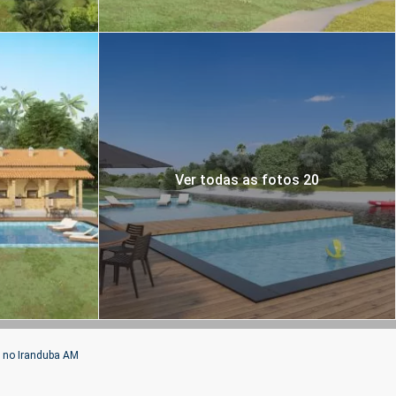
Ver todas as fotos 20
 no Iranduba AM