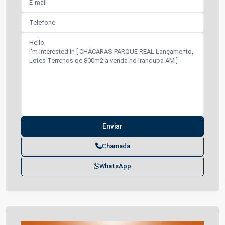
Chamada
WhatsApp