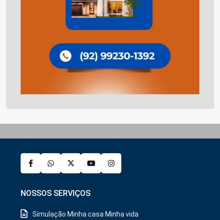
NOSSOS SERVIÇOS
Simulação Minha casa Minha vida