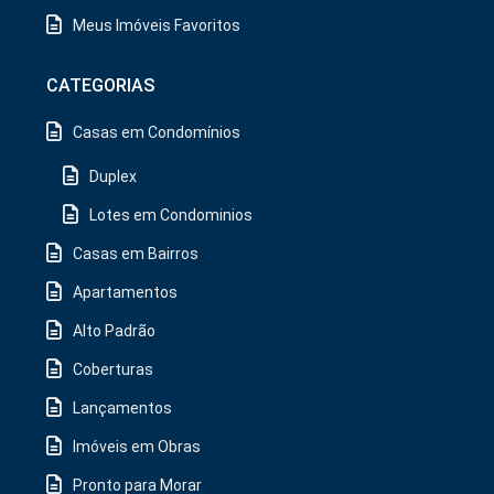
Meus Imóveis Favoritos
CATEGORIAS
Casas em Condomínios
Duplex
Lotes em Condominios
Casas em Bairros
Apartamentos
Alto Padrão
Coberturas
Lançamentos
Imóveis em Obras
Pronto para Morar