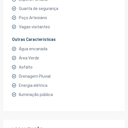
Guarita de segurança
Poço Artesiano
Vagas visitantes
Outras Características
Água encanada
Área Verde
Asfalto
Drenagem Pluvial
Energia elétrica
Iluminação pública