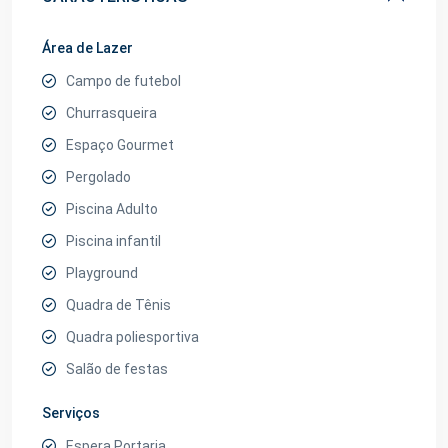
Área de Lazer
Campo de futebol
Churrasqueira
Espaço Gourmet
Pergolado
Piscina Adulto
Piscina infantil
Playground
Quadra de Tênis
Quadra poliesportiva
Salão de festas
Serviços
Espera Portaria