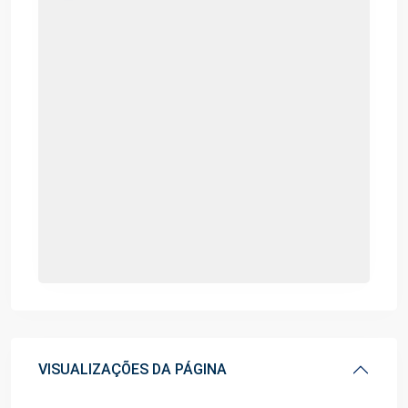
VISUALIZAÇÕES DA PÁGINA