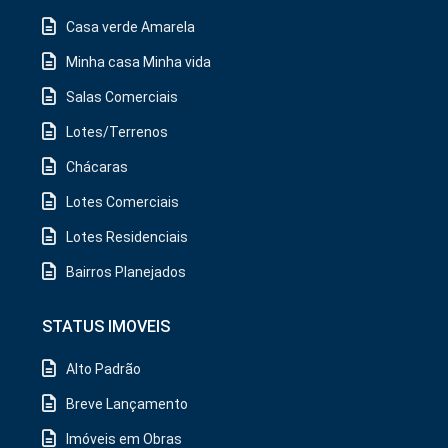
Casa verde Amarela
Minha casa Minha vida
Salas Comerciais
Lotes/Terrenos
Chácaras
Lotes Comerciais
Lotes Residenciais
Bairros Planejados
STATUS IMOVEIS
Alto Padrão
Breve Lançamento
Imóveis em Obras