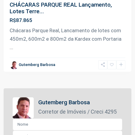
CHÁCARAS PARQUE REAL Lançamento,
Lotes Terre...
R$87.865
Chácaras Parque Real, Lancamento de lotes com
450m2, 600m2 e 800m2 da Kardex com Portaria
...
Gutemberg Barbosa
Gutemberg Barbosa
Corretor de Imóveis / Creci 4295