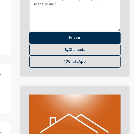
Chamada
WhatsApp