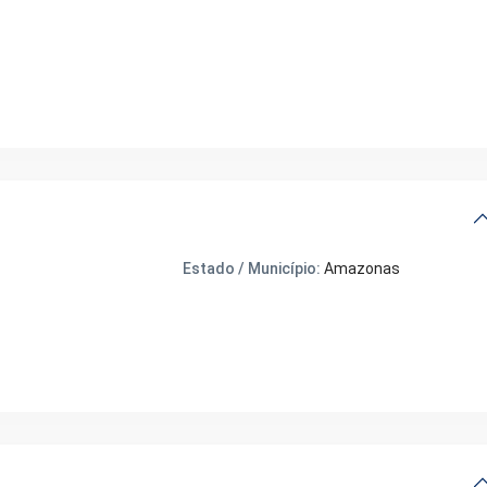
Estado / Município:
Amazonas