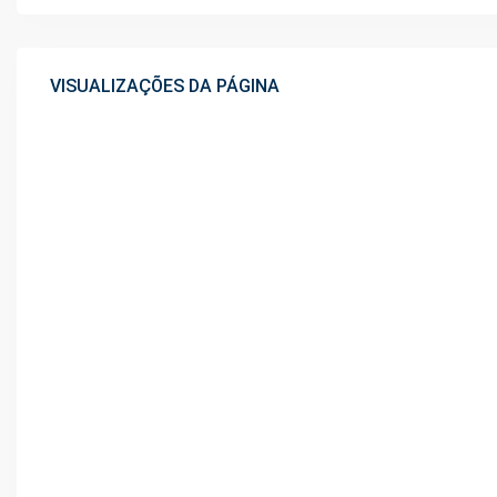
VISUALIZAÇÕES DA PÁGINA