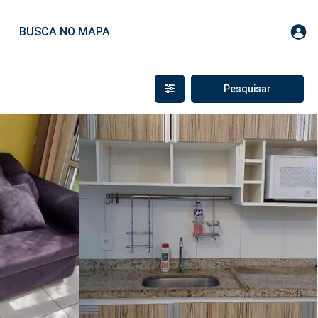
BUSCA NO MAPA