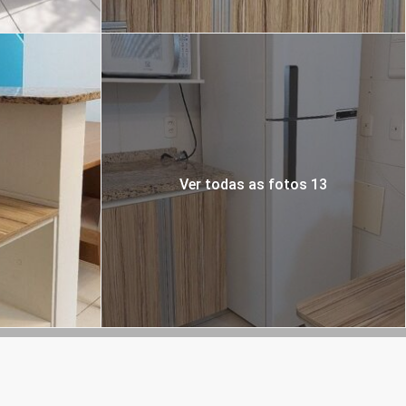
Ver todas as fotos 13