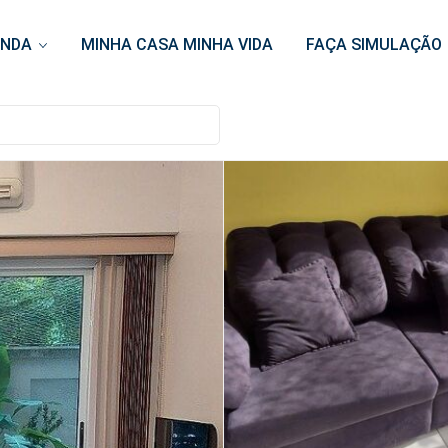
ENDA
MINHA CASA MINHA VIDA
FAÇA SIMULAÇÃO