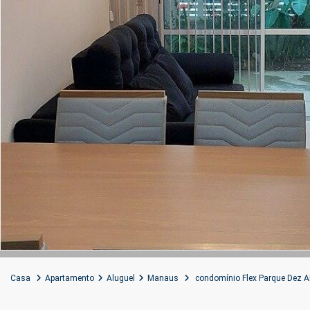
Casa
Apartamento
Aluguel
Manaus
condomínio Flex Parque Dez A