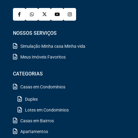
NOSSOS SERVIÇOS
Simulação Minha casa Minha vida
Meus Imóveis Favoritos
CATEGORIAS
Casas em Condomínios
Duplex
Lotes em Condominios
Casas em Bairros
Apartamentos