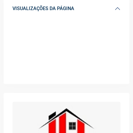
VISUALIZAÇÕES DA PÁGINA