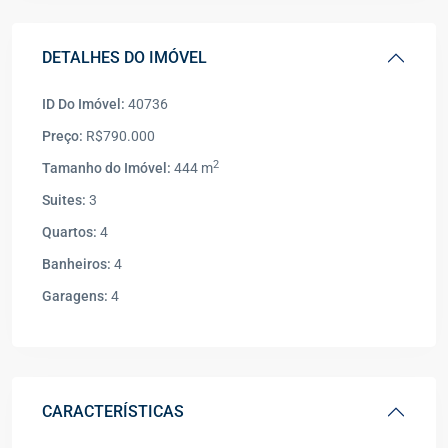
DETALHES DO IMÓVEL
ID Do Imóvel:
40736
Preço:
R$790.000
2
Tamanho do Imóvel:
444 m
Suites:
3
Quartos:
4
Banheiros:
4
Garagens:
4
CARACTERÍSTICAS