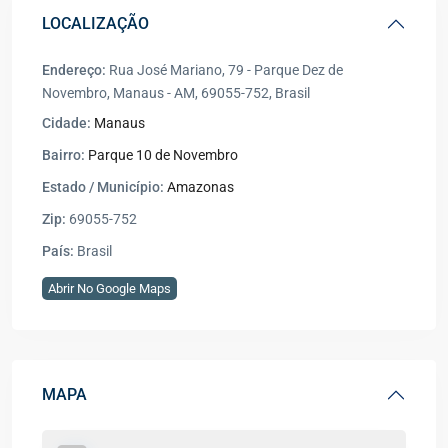
LOCALIZAÇÃO
Endereço:
Rua José Mariano, 79 - Parque Dez de
Novembro, Manaus - AM, 69055-752, Brasil
Cidade:
Manaus
Bairro:
Parque 10 de Novembro
Estado / Município:
Amazonas
Zip:
69055-752
País:
Brasil
Abrir No Google Maps
MAPA