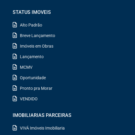
STATUS IMOVEIS
Alto Padrão
Breve Lançamento
Imóveis em Obras
Lançamento
MCMV
Oportunidade
Pronto pra Morar
VENDIDO
IMOBILIARIAS PARCEIRAS
VIVÁ Imóveis Imobiliaria