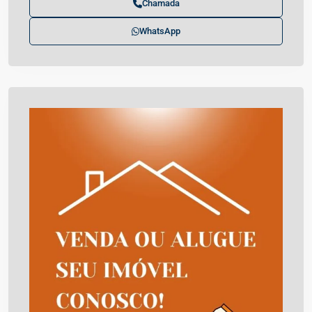
Chamada
WhatsApp