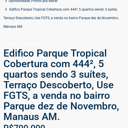
Oportunidade
,
Pronto pra Morar
Edifico Parque Tropical Cobertura com 444², 5 quartos sendo 3 suítes,
Terraço Descoberto, Use FGTS, a venda no bairro Parque dez de Novembro,
Manaus AM.
Venda
Cobertura
Edifico Parque Tropical
Cobertura com 444², 5
quartos sendo 3 suítes,
Terraço Descoberto, Use
FGTS, a venda no bairro
Parque dez de Novembro,
Manaus AM.