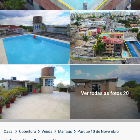
Ver todas as fotos 20
Casa
Cobertura
Venda
Manaus
Parque 10 de Novembro