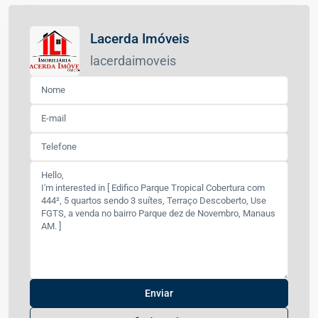
Lacerda Imóveis
lacerdaimoveis