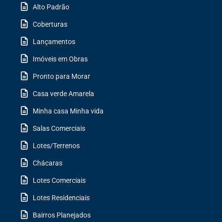
Alto Padrão
Coberturas
Lançamentos
Imóveis em Obras
Pronto para Morar
Casa verde Amarela
Minha casa Minha vida
Salas Comerciais
Lotes/Terrenos
Chácaras
Lotes Comerciais
Lotes Residenciais
Bairros Planejados