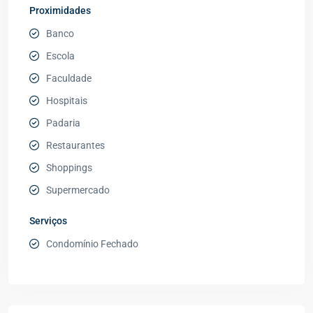
Proximidades
Banco
Escola
Faculdade
Hospitais
Padaria
Restaurantes
Shoppings
Supermercado
Serviços
Condomínio Fechado