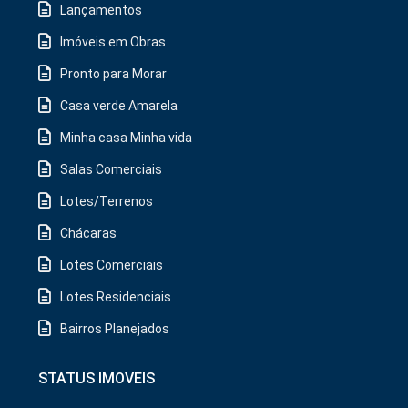
Lançamentos
Imóveis em Obras
Pronto para Morar
Casa verde Amarela
Minha casa Minha vida
Salas Comerciais
Lotes/Terrenos
Chácaras
Lotes Comerciais
Lotes Residenciais
Bairros Planejados
STATUS IMOVEIS