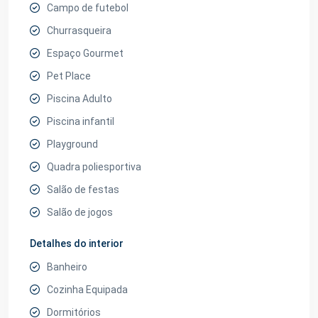
Campo de futebol
Churrasqueira
Espaço Gourmet
Pet Place
Piscina Adulto
Piscina infantil
Playground
Quadra poliesportiva
Salão de festas
Salão de jogos
Detalhes do interior
Banheiro
Cozinha Equipada
Dormitórios