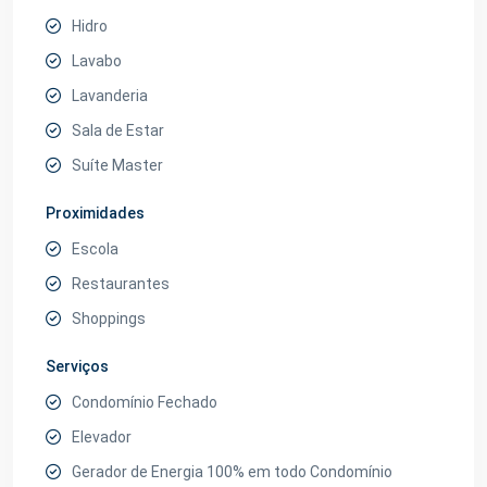
Hidro
Lavabo
Lavanderia
Sala de Estar
Suíte Master
Proximidades
Escola
Restaurantes
Shoppings
Serviços
Condomínio Fechado
Elevador
Gerador de Energia 100% em todo Condomínio