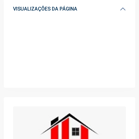
VISUALIZAÇÕES DA PÁGINA