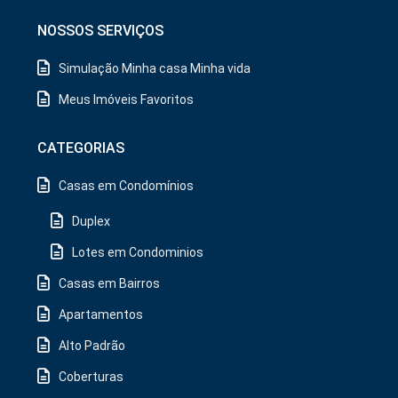
NOSSOS SERVIÇOS
Simulação Minha casa Minha vida
Meus Imóveis Favoritos
CATEGORIAS
Casas em Condomínios
Duplex
Lotes em Condominios
Casas em Bairros
Apartamentos
Alto Padrão
Coberturas