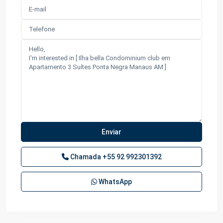
Chamada
+55 92 992301392
WhatsApp
Ponta