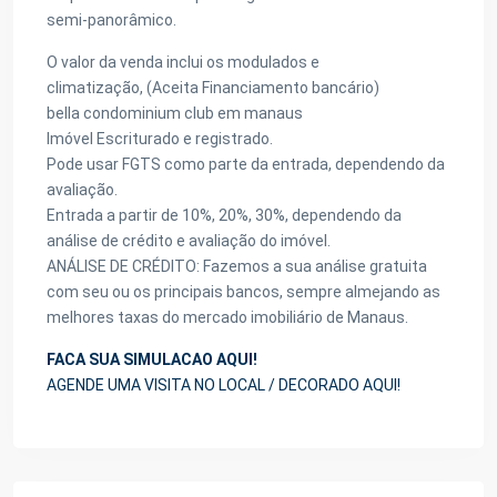
semi-panorâmico.
O valor da venda inclui os modulados e
climatização, (Aceita Financiamento bancário)
bella condominium club em manaus
Imóvel Escriturado e registrado.
Pode usar FGTS como parte da entrada, dependendo da
avaliação.
Entrada a partir de 10%, 20%, 30%, dependendo da
análise de crédito e avaliação do imóvel.
ANÁLISE DE CRÉDITO: Fazemos a sua análise gratuita
com seu ou os principais bancos, sempre almejando as
melhores taxas do mercado imobiliário de Manaus.
FACA SUA SIMULACAO AQUI!
AGENDE UMA VISITA NO LOCAL / DECORADO AQUI!