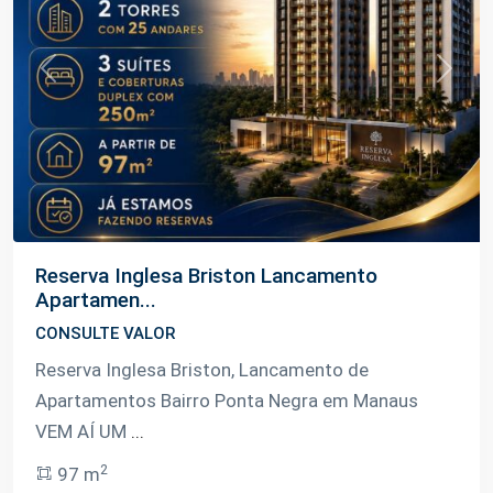
Previous
Next
Reserva Inglesa Briston Lancamento
Apartamen...
CONSULTE VALOR
Reserva Inglesa Briston, Lancamento de
Apartamentos Bairro Ponta Negra em Manaus
VEM AÍ UM
...
2
97 m