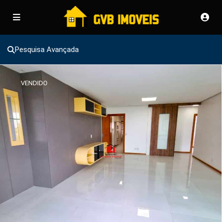
Pesquisa Avançada
VENDIDO