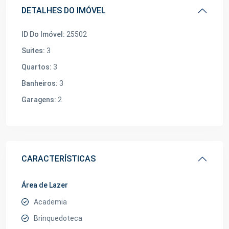
DETALHES DO IMÓVEL
ID Do Imóvel:
25502
Suites:
3
Quartos:
3
Banheiros:
3
Garagens:
2
CARACTERÍSTICAS
Área de Lazer
Academia
Brinquedoteca