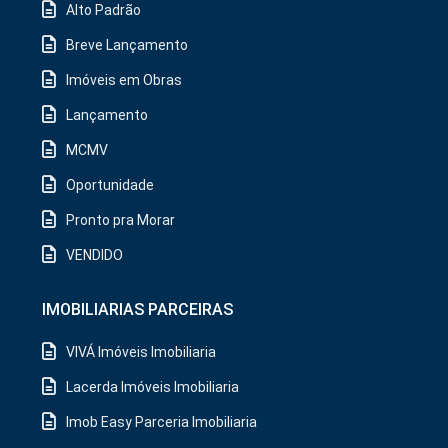
Alto Padrão
Breve Lançamento
Imóveis em Obras
Lançamento
MCMV
Oportunidade
Pronto pra Morar
VENDIDO
IMOBILIARIAS PARCEIRAS
VIVÁ Imóveis Imobiliaria
Lacerda Imóveis Imobiliaria
Imob Easy Parceria Imobiliaria