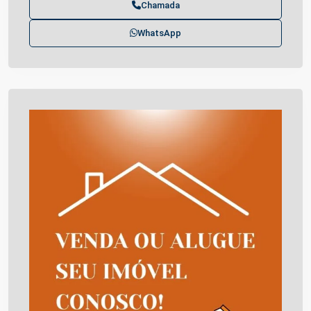
Chamada
WhatsApp