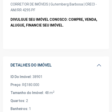
CORRETOR DE IMÓVEIS | Gutemberg Barbosa | CRECI -
AM/RR 4295 PF
DIVULGUE SEU IMÓVEL CONOSCO: COMPRE, VENDA,
ALUGUE, FINANCIE SEU IMÓVEL.
DETALHES DO IMÓVEL
ID Do Imóvel:
38901
Preço:
R$180.000
2
Tamanho do Imóvel:
48 m
Quartos:
2
Banheiros:
1