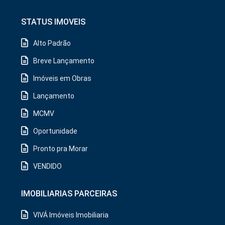
STATUS IMOVEIS
Alto Padrão
Breve Lançamento
Imóveis em Obras
Lançamento
MCMV
Oportunidade
Pronto pra Morar
VENDIDO
IMOBILIARIAS PARCEIRAS
VIVÁ Imóveis Imobiliaria