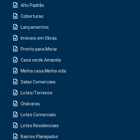
Alto Padrão
Coberturas
Lançamentos
Imóveis em Obras
Pronto para Morar
Casa verde Amarela
Minha casa Minha vida
Salas Comerciais
Lotes/Terrenos
Chácaras
Lotes Comerciais
Lotes Residenciais
Bairros Planejados