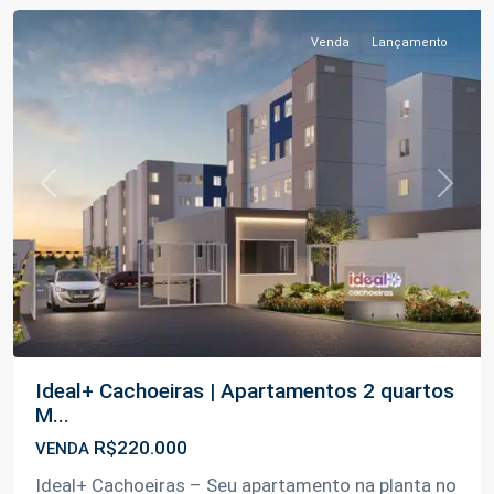
Venda
Lançamento
Previous
Next
Ideal+ Cachoeiras | Apartamentos 2 quartos
M...
R$220.000
VENDA
Ideal+ Cachoeiras – Seu apartamento na planta no