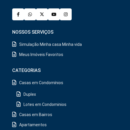
NOSSOS SERVIÇOS
Simulação Minha casa Minha vida
Meus Imóveis Favoritos
CATEGORIAS
Casas em Condomínios
Duplex
Lotes em Condominios
Casas em Bairros
Apartamentos