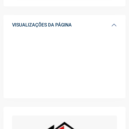
VISUALIZAÇÕES DA PÁGINA