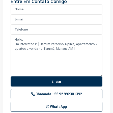
Entre Em Contato Comigo
Chamada
+55 92 992301392
WhatsApp