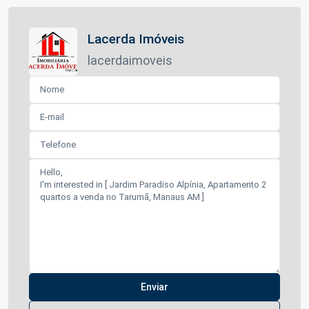
Lacerda Imóveis
lacerdaimoveis