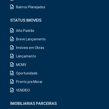
Bairros Planejados
STATUS IMOVEIS
Alto Padrão
Breve Lançamento
Imóveis em Obras
Lançamento
MCMV
Oportunidade
Pronto pra Morar
VENDIDO
IMOBILIARIAS PARCEIRAS