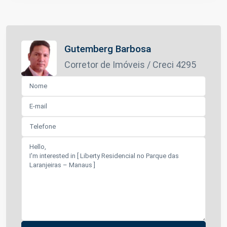
Gutemberg Barbosa
Corretor de Imóveis / Creci 4295