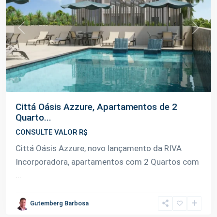
Previous
Next
Cittá Oásis Azzure, Apartamentos de 2
Quarto...
CONSULTE VALOR R$
Cittá Oásis Azzure, novo lançamento da RIVA
Incorporadora, apartamentos com 2 Quartos com
...
Gutemberg Barbosa