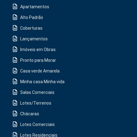
Apartamentos
Alto Padrão
Coberturas
Lançamentos
Imóveis em Obras
Pronto para Morar
Casa verde Amarela
Minha casa Minha vida
Salas Comerciais
Lotes/Terrenos
Chácaras
Lotes Comerciais
Lotes Residenciais