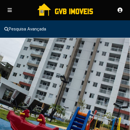
Pesquisa Avançada