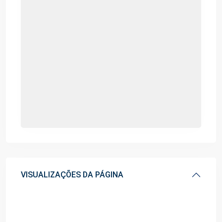
VISUALIZAÇÕES DA PÁGINA