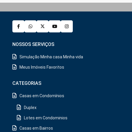
NOSSOS SERVIÇOS
Simulação Minha casa Minha vida
Meus Imóveis Favoritos
CATEGORIAS
Casas em Condomínios
Duplex
Lotes em Condominios
Casas em Bairros