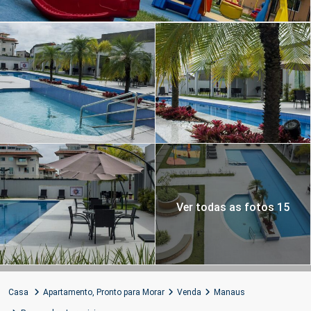
Ver todas as fotos 15
Casa
Apartamento
,
Pronto para Morar
Venda
Manaus