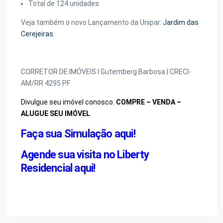
Total de 124 unidades
Veja também o novo Lançamento da Unipar.
Jardim das
Cerejeiras.
CORRETOR DE IMÓVEIS I Gutemberg Barbosa | CRECI-
AM/RR 4295 PF
Divulgue seu imóvel conosco.
COMPRE – VENDA –
ALUGUE SEU IMÓVEL
Faça sua Simulação aqui!
Agende sua visita no Liberty
Residencial aqui!