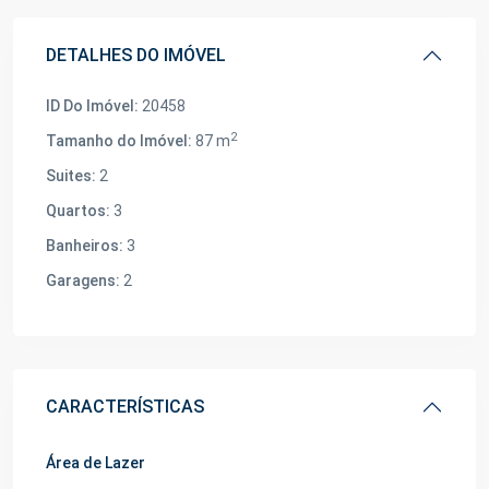
DETALHES DO IMÓVEL
ID Do Imóvel:
20458
2
Tamanho do Imóvel:
87 m
Suites:
2
Quartos:
3
Banheiros:
3
Garagens:
2
CARACTERÍSTICAS
Área de Lazer