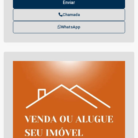
Chamada
WhatsApp