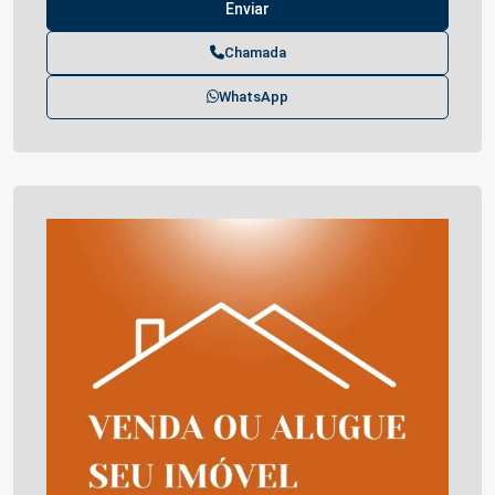
Chamada
WhatsApp