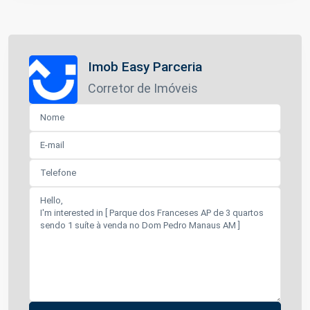
Imob Easy Parceria
Corretor de Imóveis