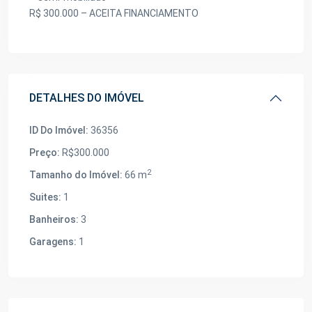
R$ 300.000 – ACEITA FINANCIAMENTO
DETALHES DO IMÓVEL
ID Do Imóvel:
36356
Preço:
R$300.000
2
Tamanho do Imóvel:
66 m
Suites:
1
Banheiros:
3
Garagens:
1