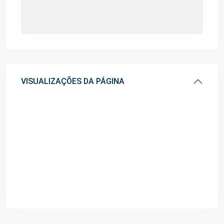
VISUALIZAÇÕES DA PÁGINA