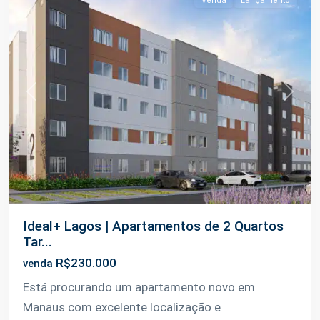
Venda
Lançamento
Previous
Next
Ideal+ Lagos | Apartamentos de 2 Quartos
Tar...
R$230.000
venda
Está procurando um apartamento novo em
Manaus com excelente localização e