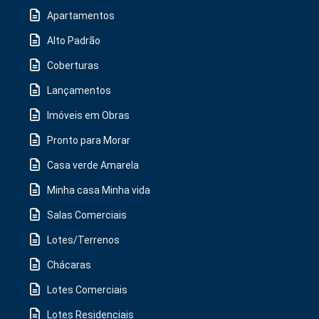
Apartamentos
Alto Padrão
Coberturas
Lançamentos
Imóveis em Obras
Pronto para Morar
Casa verde Amarela
Minha casa Minha vida
Salas Comerciais
Lotes/Terrenos
Chácaras
Lotes Comerciais
Lotes Residenciais