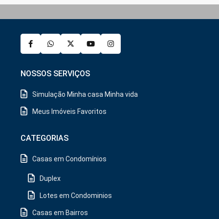
NOSSOS SERVIÇOS
Simulação Minha casa Minha vida
Meus Imóveis Favoritos
CATEGORIAS
Casas em Condomínios
Duplex
Lotes em Condominios
Casas em Bairros