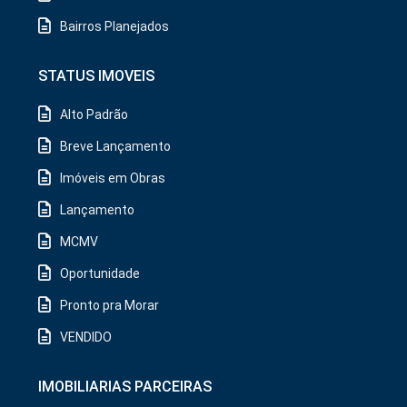
Bairros Planejados
STATUS IMOVEIS
Alto Padrão
Breve Lançamento
Imóveis em Obras
Lançamento
MCMV
Oportunidade
Pronto pra Morar
VENDIDO
IMOBILIARIAS PARCEIRAS