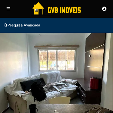
Pesquisa Avançada