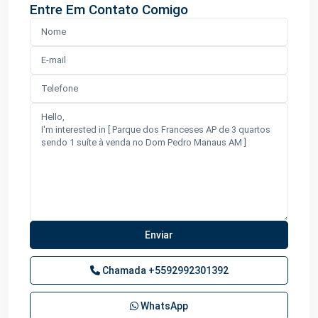
Entre Em Contato Comigo
Chamada
+5592992301392
WhatsApp