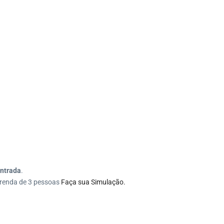
ntrada
.
 renda de 3 pessoas
Faça sua Simulação.