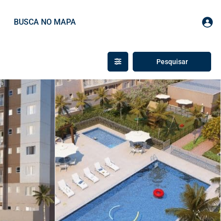
BUSCA NO MAPA