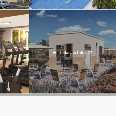
Ver todas as fotos 27