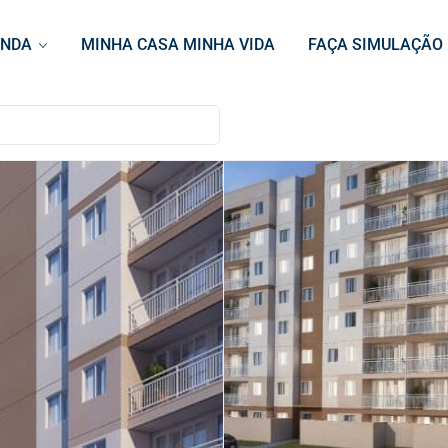
ENDA
MINHA CASA MINHA VIDA
FAÇA SIMULAÇÃO