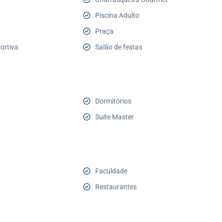
Piscina Adulto
Praça
ortiva
Salão de festas
Dormitórios
Suíte Master
Faculdade
Restaurantes