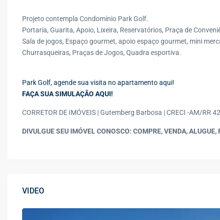
Projeto contempla Condomínio Park Golf.
Portaria, Guarita, Apoio, Lixeira, Reservatórios, Praça de Conveni
Sala de jogos, Espaço gourmet, apoio espaço gourmet, mini mercad
Churrasqueiras, Praças de Jogos, Quadra esportiva.
Park Golf, agende sua visita no apartamento aqui!
FAÇA SUA SIMULAÇÃO AQUI!
CORRETOR DE IMÓVEIS | Gutemberg Barbosa | CRECI -AM/RR 4
DIVULGUE SEU IMÓVEL CONOSCO: COMPRE, VENDA, ALUGUE, 
VIDEO