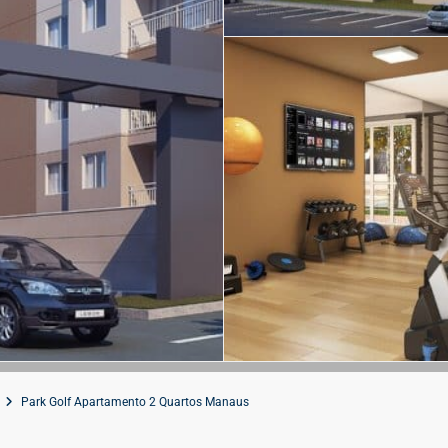
Park Golf Apartamento 2 Quartos Manaus