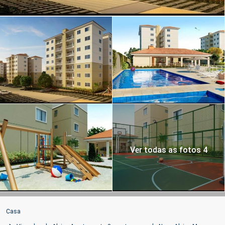
Ver todas as fotos 4
Casa