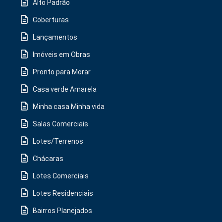
Alto Padrão
Coberturas
Lançamentos
Imóveis em Obras
Pronto para Morar
Casa verde Amarela
Minha casa Minha vida
Salas Comerciais
Lotes/Terrenos
Chácaras
Lotes Comerciais
Lotes Residenciais
Bairros Planejados