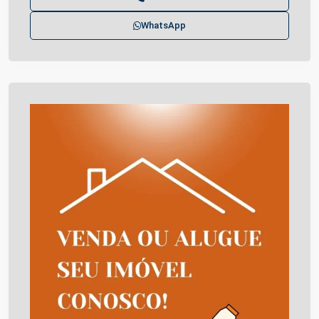
WhatsApp