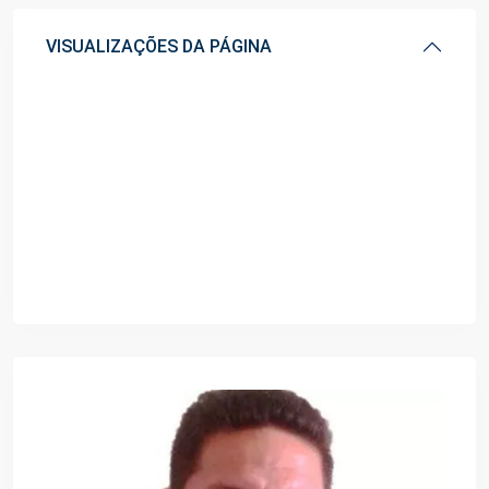
VISUALIZAÇÕES DA PÁGINA