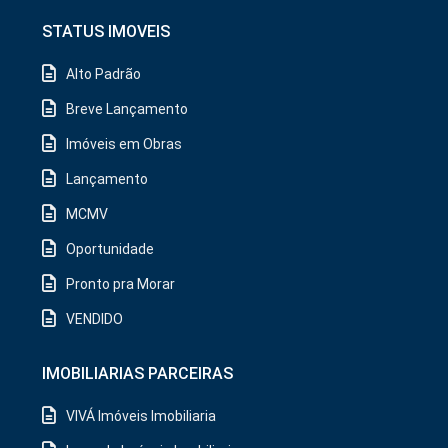
STATUS IMOVEIS
Alto Padrão
Breve Lançamento
Imóveis em Obras
Lançamento
MCMV
Oportunidade
Pronto pra Morar
VENDIDO
IMOBILIARIAS PARCEIRAS
VIVÁ Imóveis Imobiliaria