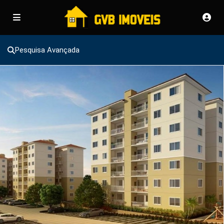
Pesquisa Avançada