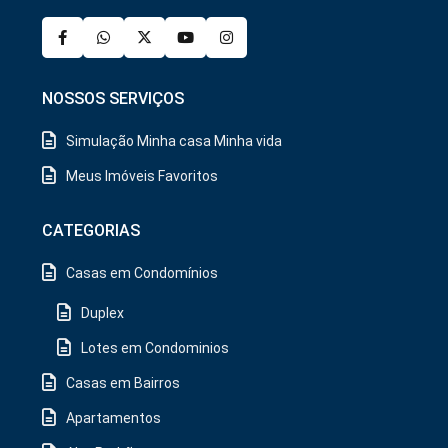
NOSSOS SERVIÇOS
Simulação Minha casa Minha vida
Meus Imóveis Favoritos
CATEGORIAS
Casas em Condomínios
Duplex
Lotes em Condominios
Casas em Bairros
Apartamentos