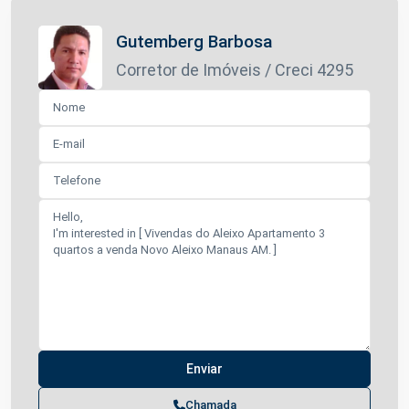
Gutemberg Barbosa
Corretor de Imóveis / Creci 4295
Chamada