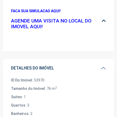
FACA SUA SIMULACAO AQUI!
AGENDE UMA VISITA NO LOCAL DO
IMOVEL AQUI!
DETALHES DO IMÓVEL
ID Do Imóvel:
53970
2
Tamanho do Imóvel:
76 m
Suites:
1
Quartos:
3
Banheiros:
2