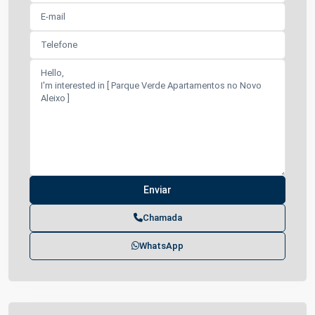
Chamada
WhatsApp