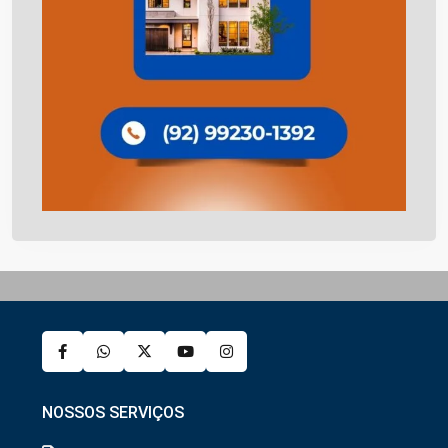
NOSSOS SERVIÇOS