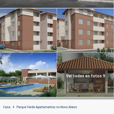
Ver todas as fotos 9
Casa
Parque Verde Apartamentos no Novo Aleixo