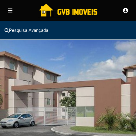
Pesquisa Avançada