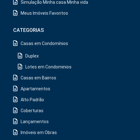
Simulação Minha casa Minha vida
Meus Imóveis Favoritos
CATEGORIAS
Casas em Condomínios
Duplex
Lotes em Condominios
Casas em Bairros
Apartamentos
Alto Padrão
Coberturas
Lançamentos
Imóveis em Obras