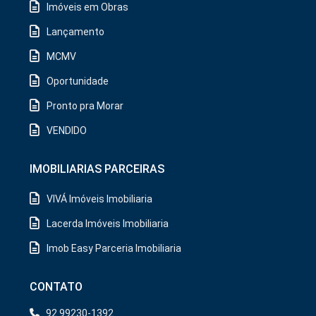
Imóveis em Obras
Lançamento
MCMV
Oportunidade
Pronto pra Morar
VENDIDO
IMOBILIARIAS PARCEIRAS
VIVÁ Imóveis Imobiliaria
Lacerda Imóveis Imobiliaria
Imob Easy Parceria Imobiliaria
CONTATO
92 99230-1392