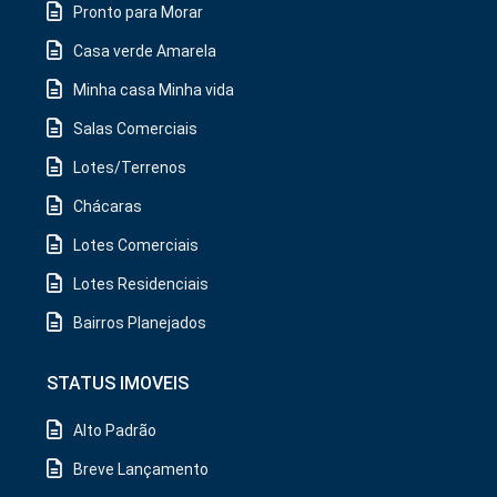
Pronto para Morar
Casa verde Amarela
Minha casa Minha vida
Salas Comerciais
Lotes/Terrenos
Chácaras
Lotes Comerciais
Lotes Residenciais
Bairros Planejados
STATUS IMOVEIS
Alto Padrão
Breve Lançamento