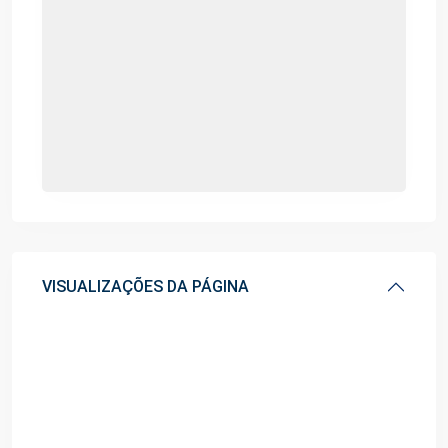
VISUALIZAÇÕES DA PÁGINA