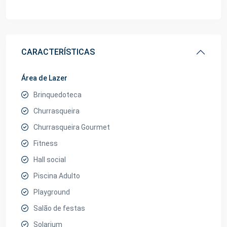
CARACTERÍSTICAS
Área de Lazer
Brinquedoteca
Churrasqueira
Churrasqueira Gourmet
Fitness
Hall social
Piscina Adulto
Playground
Salão de festas
Solarium