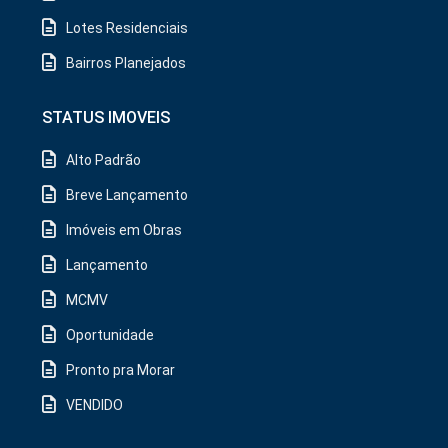
Lotes Residenciais
Bairros Planejados
STATUS IMOVEIS
Alto Padrão
Breve Lançamento
Imóveis em Obras
Lançamento
MCMV
Oportunidade
Pronto pra Morar
VENDIDO