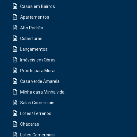
Casas em Bairros
Apartamentos
Alto Padrão
Coberturas
Lançamentos
Imóveis em Obras
Pronto para Morar
Casa verde Amarela
Minha casa Minha vida
Salas Comerciais
Lotes/Terrenos
Chácaras
Lotes Comerciais