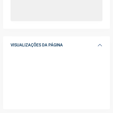
VISUALIZAÇÕES DA PÁGINA