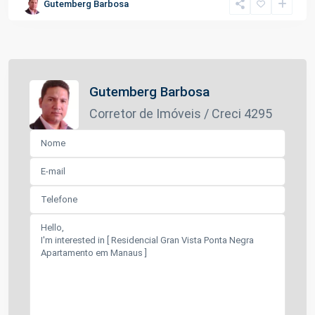
Gutemberg Barbosa
Gutemberg Barbosa
Corretor de Imóveis / Creci 4295