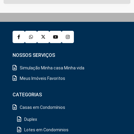
NOSSOS SERVIÇOS
Simulação Minha casa Minha vida
Meus Imóveis Favoritos
CATEGORIAS
Casas em Condomínios
Duplex
Lotes em Condominios