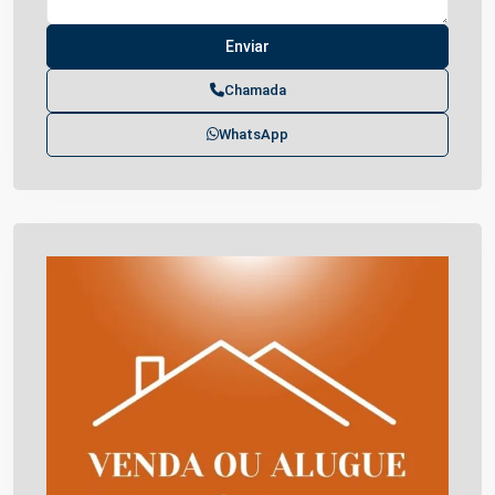
Chamada
WhatsApp