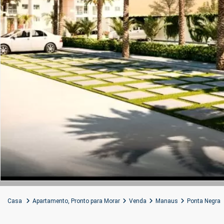
Casa
Apartamento
,
Pronto para Morar
Venda
Manaus
Ponta Negra