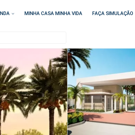
ENDA
MINHA CASA MINHA VIDA
FAÇA SIMULAÇÃO