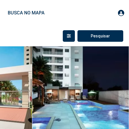
BUSCA NO MAPA