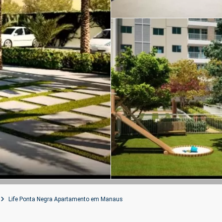
Life Ponta Negra Apartamento em Manaus