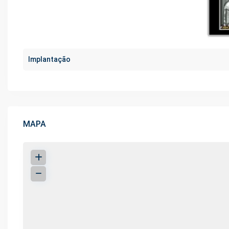
Implantação
MAPA