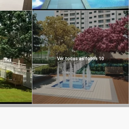
Ver todas as fotos 10