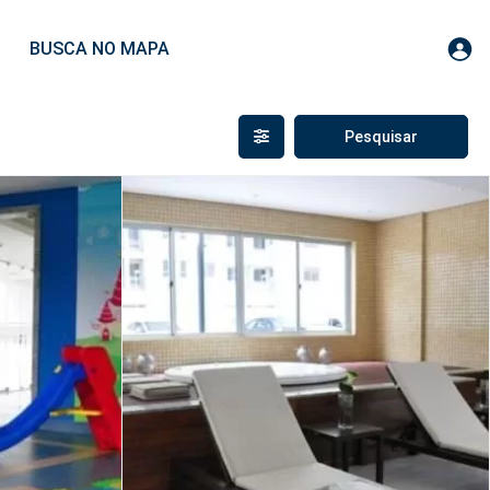
BUSCA NO MAPA