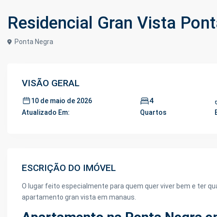
Residencial Gran Vista Po
Ponta Negra
VISÃO GERAL
4
10 de maio de 2026
Atualizado Em:
Quartos
ESCRIÇÃO DO IMÓVEL
O lugar feito especialmente para quem quer viver bem e ter q
apartamento gran vista em manaus.