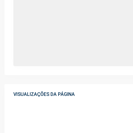
VISUALIZAÇÕES DA PÁGINA