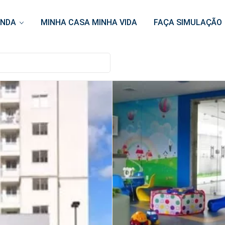
ENDA
MINHA CASA MINHA VIDA
FAÇA SIMULAÇÃO