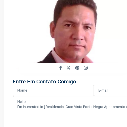
Entre Em Contato Comigo