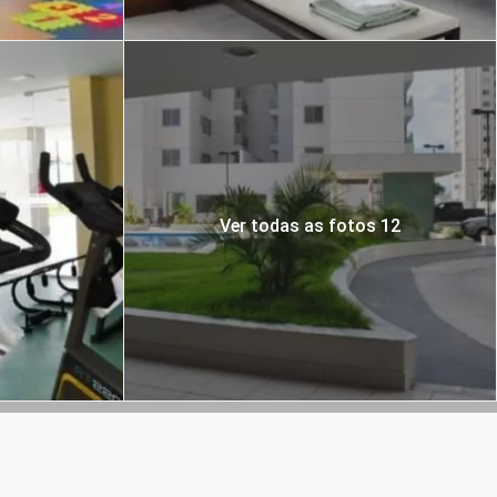
Ver todas as fotos 12