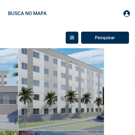
BUSCA NO MAPA