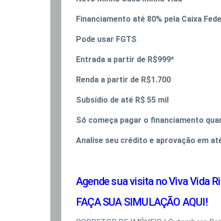
Financiamento até 80% pela Caixa Fede
Pode usar FGTS
Entrada a partir de R$999*
Renda a partir de R$1.700
Subsídio de até R$ 55 mil
Só começa pagar o financiamento quan
Analise seu crédito e aprovação em até
Agende sua visita no
Viva Vida R
FAÇA SUA SIMULAÇÃO AQUI!