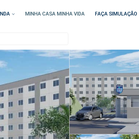
ENDA
MINHA CASA MINHA VIDA
FAÇA SIMULAÇÃO