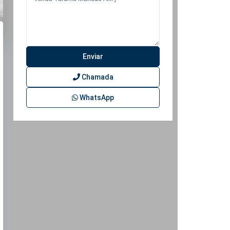
Chamada
WhatsApp