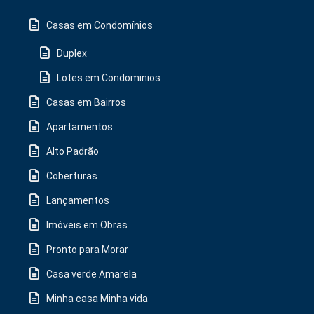
Casas em Condomínios
Duplex
Lotes em Condominios
Casas em Bairros
Apartamentos
Alto Padrão
Coberturas
Lançamentos
Imóveis em Obras
Pronto para Morar
Casa verde Amarela
Minha casa Minha vida