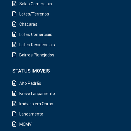
Salas Comerciais
Lotes/Terrenos
Chácaras
Lotes Comerciais
Lotes Residenciais
Bairros Planejados
STATUS IMOVEIS
Alto Padrão
Breve Lançamento
Imóveis em Obras
Lançamento
MCMV