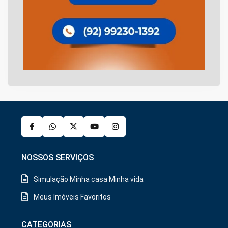
NOSSOS SERVIÇOS
Simulação Minha casa Minha vida
Meus Imóveis Favoritos
CATEGORIAS