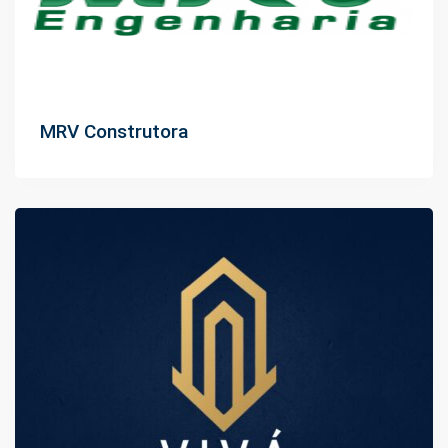
MRV Construtora