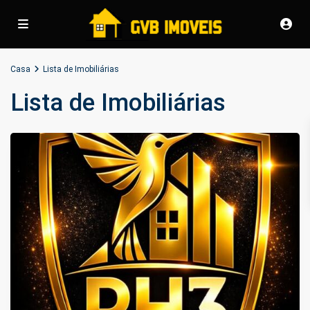
Casa
Lista de Imobiliárias
Lista de Imobiliárias