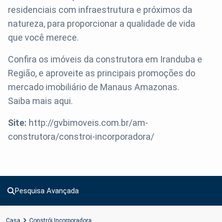
residenciais com infraestrutura e próximos da
natureza, para proporcionar a qualidade de vida
que você merece.
Confira os imóveis da construtora em Iranduba e
Região, e aproveite as principais promoções do
mercado imobiliário de Manaus Amazonas.
Saiba mais aqui.
Site:
http://gvbimoveis.com.br/am-
construtora/constroi-incorporadora/
Pesquisa Avançada
Casa
Constrói Incorporadora