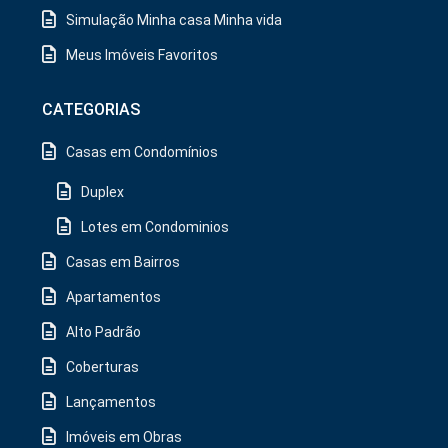
Simulação Minha casa Minha vida
Meus Imóveis Favoritos
CATEGORIAS
Casas em Condomínios
Duplex
Lotes em Condominios
Casas em Bairros
Apartamentos
Alto Padrão
Coberturas
Lançamentos
Imóveis em Obras