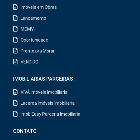
Imóveis em Obras
Lançamento
MCMV
Oportunidade
Pronto pra Morar
VENDIDO
IMOBILIARIAS PARCEIRAS
VIVÁ Imóveis Imobiliaria
Lacerda Imóveis Imobiliaria
Imob Easy Parceria Imobiliaria
CONTATO