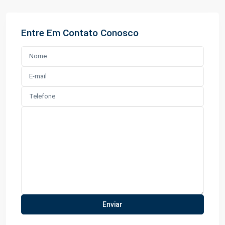
Entre Em Contato Conosco