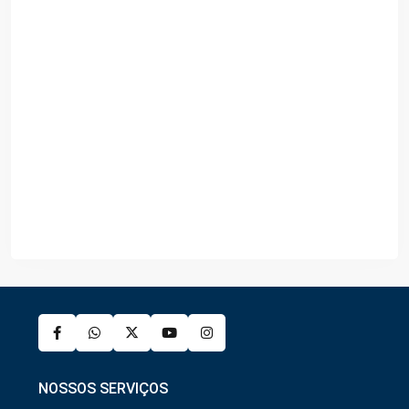
NOSSOS SERVIÇOS