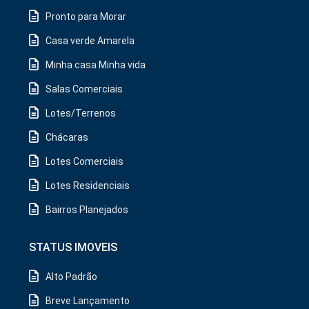
Pronto para Morar
Casa verde Amarela
Minha casa Minha vida
Salas Comerciais
Lotes/Terrenos
Chácaras
Lotes Comerciais
Lotes Residenciais
Bairros Planejados
STATUS IMOVEIS
Alto Padrão
Breve Lançamento