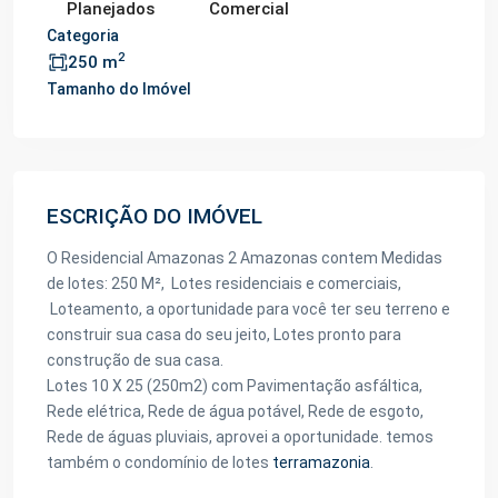
Planejados
Comercial
Categoria
2
250 m
Tamanho do Imóvel
ESCRIÇÃO DO IMÓVEL
O Residencial Amazonas 2 Amazonas contem Medidas
de lotes: 250 M², Lotes residenciais e comerciais,
Loteamento, a oportunidade para você ter seu terreno e
construir sua casa do seu jeito, Lotes pronto para
construção de sua casa.
Lotes 10 X 25 (250m2) com Pavimentação asfáltica,
Rede elétrica, Rede de água potável, Rede de esgoto,
Rede de águas pluviais, aprovei a oportunidade. temos
também o condomínio de lotes
terramazonia
.