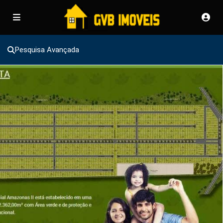
Pesquisa Avançada