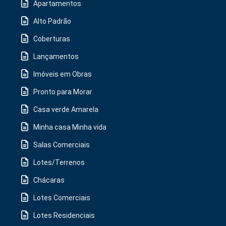
Apartamentos
Alto Padrão
Coberturas
Lançamentos
Imóveis em Obras
Pronto para Morar
Casa verde Amarela
Minha casa Minha vida
Salas Comerciais
Lotes/Terrenos
Chácaras
Lotes Comerciais
Lotes Residenciais