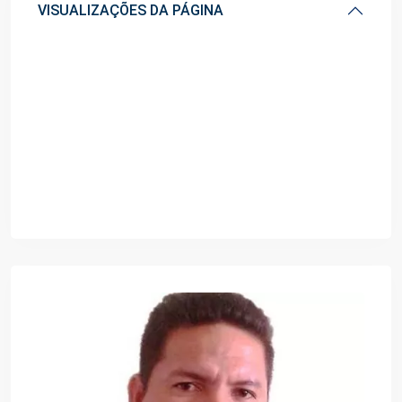
VISUALIZAÇÕES DA PÁGINA