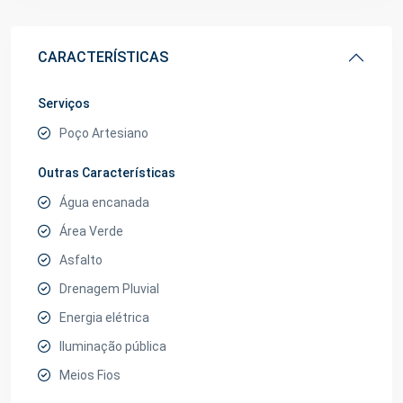
CARACTERÍSTICAS
Serviços
Poço Artesiano
Outras Características
Água encanada
Área Verde
Asfalto
Drenagem Pluvial
Energia elétrica
Iluminação pública
Meios Fios