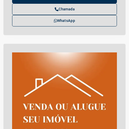
Chamada
WhatsApp