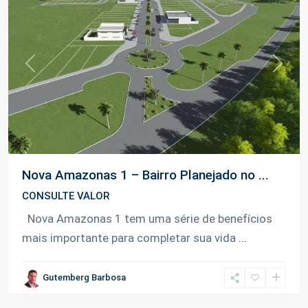
Previous
Next
Nova Amazonas 1 – Bairro Planejado no ...
CONSULTE VALOR
Nova Amazonas 1 tem uma série de benefícios
mais importante para completar sua vida
...
Gutemberg Barbosa