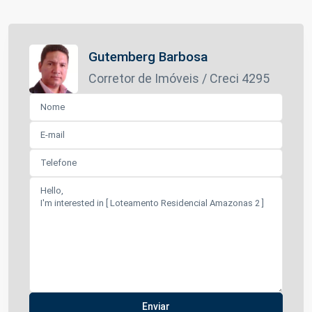
Gutemberg Barbosa
Corretor de Imóveis / Creci 4295