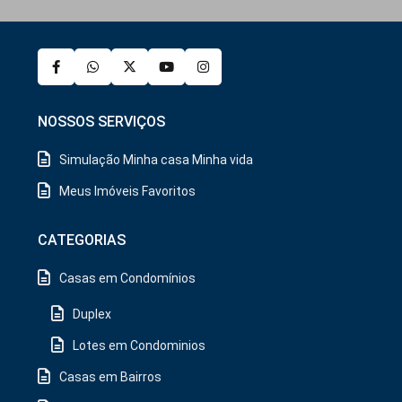
NOSSOS SERVIÇOS
Simulação Minha casa Minha vida
Meus Imóveis Favoritos
CATEGORIAS
Casas em Condomínios
Duplex
Lotes em Condominios
Casas em Bairros