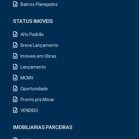
Bairros Planejados
STATUS IMOVEIS
Alto Padrão
Breve Lançamento
Imóveis em Obras
Lançamento
MCMV
Oportunidade
Pronto pra Morar
VENDIDO
IMOBILIARIAS PARCEIRAS