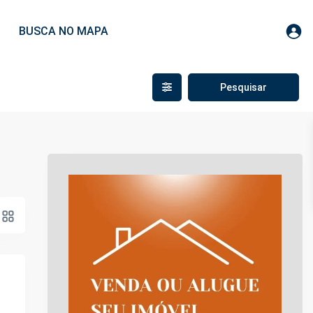
BUSCA NO MAPA