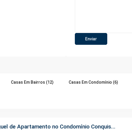
Casas Em Bairros (12)
Casas Em Condomínio (6)
uel de Apartamento no Condomínio Conquis...