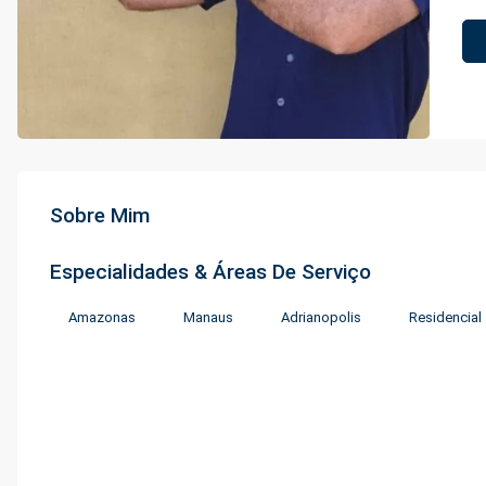
Sobre Mim
Especialidades & Áreas De Serviço
Amazonas
Manaus
Adrianopolis
Residencial