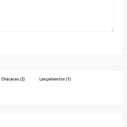
Chácaras (2)
Lançamentos (1)