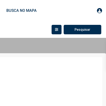
BUSCA NO MAPA