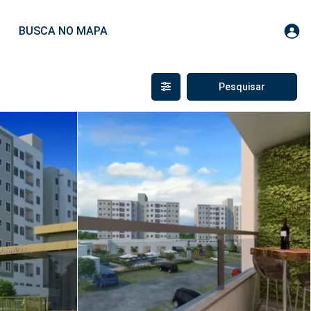
BUSCA NO MAPA