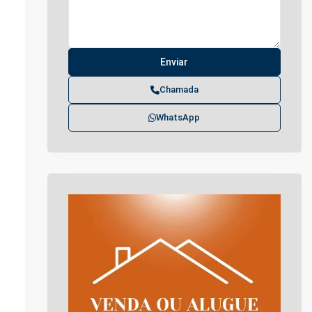
Chamada
WhatsApp