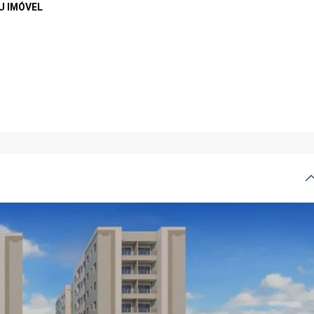
U IMÓVEL