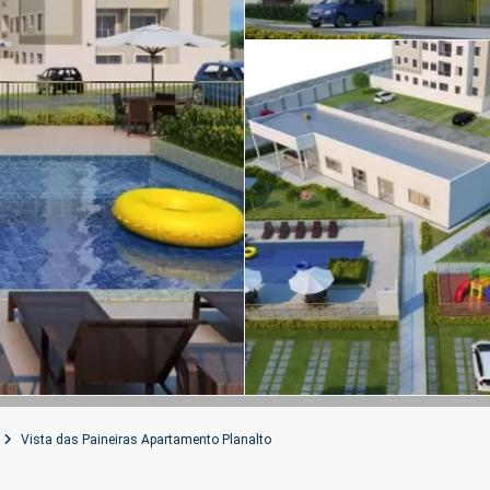
Vista das Paineiras Apartamento Planalto