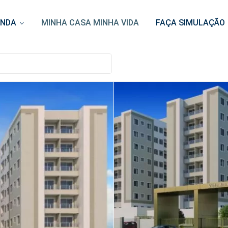
ENDA
MINHA CASA MINHA VIDA
FAÇA SIMULAÇÃO