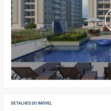
DETALHES DO IMÓVEL