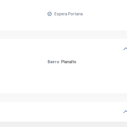
Espera Portaria
Bairro:
Planalto