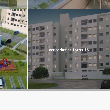
Ver todas as fotos 16