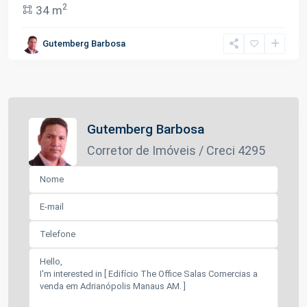
2
34 m
Gutemberg Barbosa
Gutemberg Barbosa
Corretor de Imóveis / Creci 4295