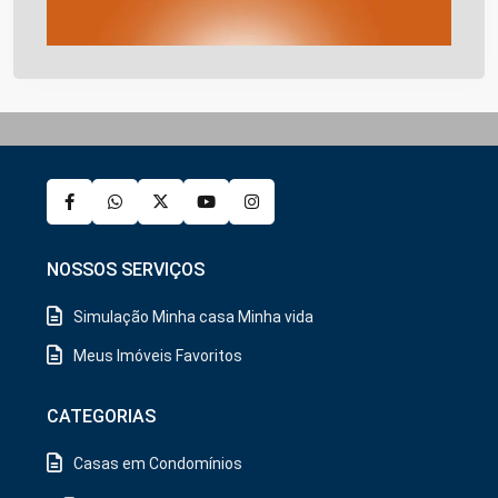
NOSSOS SERVIÇOS
Simulação Minha casa Minha vida
Meus Imóveis Favoritos
CATEGORIAS
Casas em Condomínios