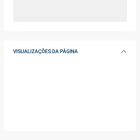
VISUALIZAÇÕES DA PÁGINA