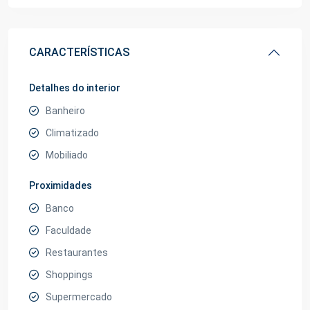
CARACTERÍSTICAS
Detalhes do interior
Banheiro
Climatizado
Mobiliado
Proximidades
Banco
Faculdade
Restaurantes
Shoppings
Supermercado