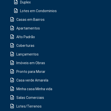
Duplex
Lotes em Condominios
Casas em Bairros
Apartamentos
Alto Padrão
Coberturas
Lançamentos
Imóveis em Obras
Pronto para Morar
Casa verde Amarela
Minha casa Minha vida
Salas Comerciais
Lotes/Terrenos