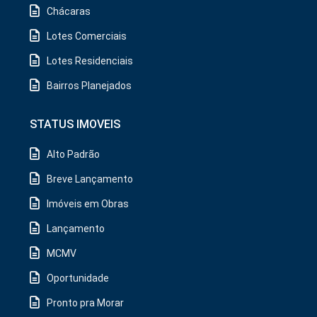
Chácaras
Lotes Comerciais
Lotes Residenciais
Bairros Planejados
STATUS IMOVEIS
Alto Padrão
Breve Lançamento
Imóveis em Obras
Lançamento
MCMV
Oportunidade
Pronto pra Morar