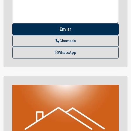
Chamada
WhatsApp