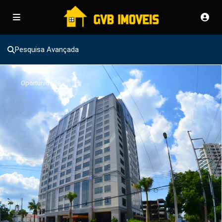
Pesquisa Avançada
Oportunidade