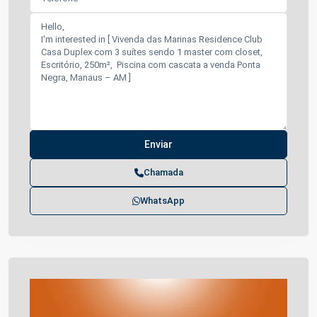
Chamada
WhatsApp