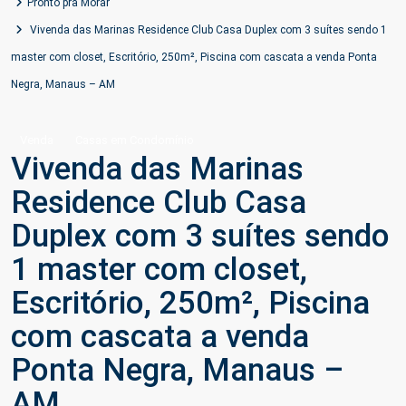
Pronto pra Morar
Vivenda das Marinas Residence Club Casa Duplex com 3 suítes sendo 1
master com closet, Escritório, 250m², Piscina com cascata a venda Ponta
Negra, Manaus – AM
Venda
Casas em Condomínio
Vivenda das Marinas
Residence Club Casa
Duplex com 3 suítes sendo
1 master com closet,
Escritório, 250m², Piscina
com cascata a venda
Ponta Negra, Manaus –
AM