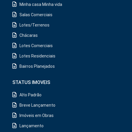
Minha casa Minha vida
Salas Comerciais
Lotes/Terrenos
Chácaras
Lotes Comerciais
Lotes Residenciais
Bairros Planejados
STATUS IMOVEIS
Alto Padrão
Breve Lançamento
Imóveis em Obras
Lançamento