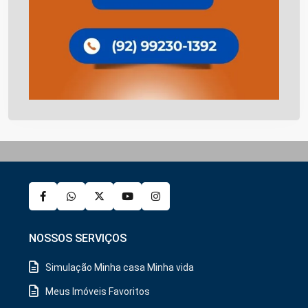
NOSSOS SERVIÇOS
Simulação Minha casa Minha vida
Meus Imóveis Favoritos