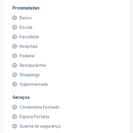
Proximidades
Banco
Escola
Faculdade
Hospitais
Padaria
Restaurantes
Shoppings
Supermercado
Serviços
Condomínio Fechado
Espera Portaria
Guarita de segurança