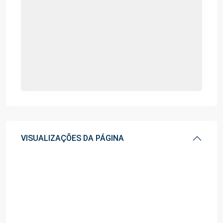
VISUALIZAÇÕES DA PÁGINA