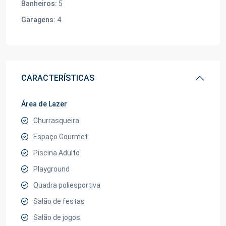
Banheiros:
5
Garagens:
4
CARACTERÍSTICAS
Área de Lazer
Churrasqueira
Espaço Gourmet
Piscina Adulto
Playground
Quadra poliesportiva
Salão de festas
Salão de jogos