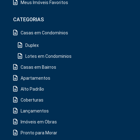
Meus Imóveis Favoritos
CATEGORIAS
Casas em Condomínios
Duplex
Lotes em Condominios
Casas em Bairros
Apartamentos
Alto Padrão
Coberturas
Lançamentos
Imóveis em Obras
Pronto para Morar