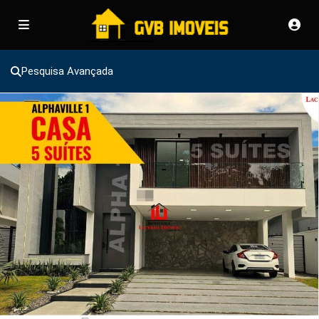
Pesquisa Avançada