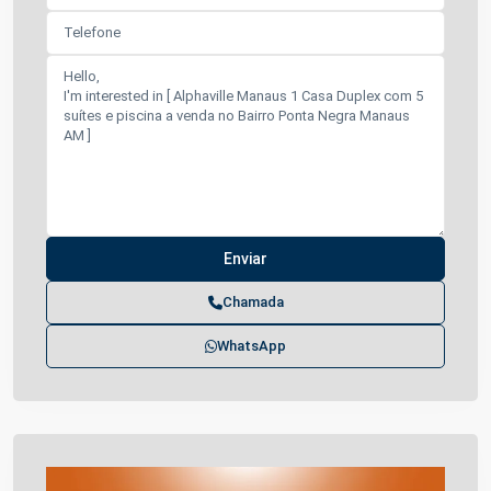
Chamada
WhatsApp