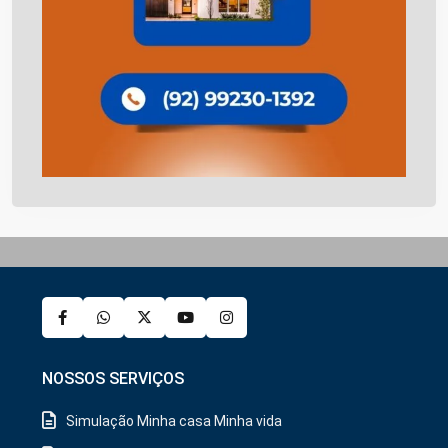
NOSSOS SERVIÇOS
Simulação Minha casa Minha vida