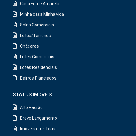
Casa verde Amarela
Minha casa Minha vida
Salas Comerciais
Lotes/Terrenos
Chácaras
Lotes Comerciais
Lotes Residenciais
Bairros Planejados
STATUS IMOVEIS
Alto Padrão
Breve Lançamento
Imóveis em Obras