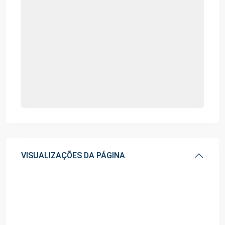
VISUALIZAÇÕES DA PÁGINA