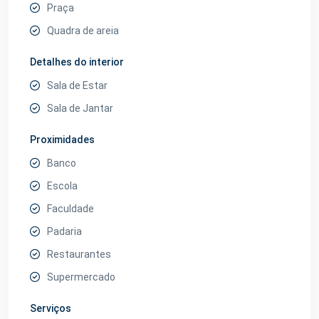
Praça
Quadra de areia
Detalhes do interior
Sala de Estar
Sala de Jantar
Proximidades
Banco
Escola
Faculdade
Padaria
Restaurantes
Supermercado
Serviços