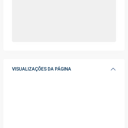
VISUALIZAÇÕES DA PÁGINA