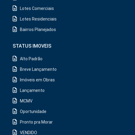
Lotes Comerciais
Lotes Residenciais
Bairros Planejados
STATUS IMOVEIS
Alto Padrão
Breve Lançamento
Imóveis em Obras
Lançamento
MCMV
Oportunidade
Pronto pra Morar
VENDIDO