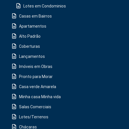
Lotes em Condominios
Casas em Bairros
Apartamentos
Alto Padrão
Coberturas
Lançamentos
Imóveis em Obras
Pronto para Morar
Casa verde Amarela
Minha casa Minha vida
Salas Comerciais
Lotes/Terrenos
Chácaras