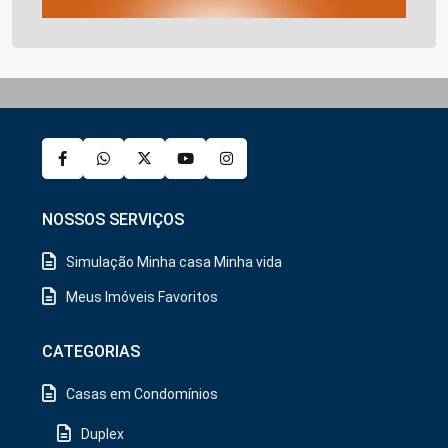
NOSSOS SERVIÇOS
Simulação Minha casa Minha vida
Meus Imóveis Favoritos
CATEGORIAS
Casas em Condomínios
Duplex