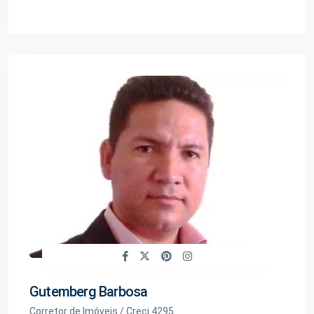
Gutemberg Barbosa
Corretor de Imóveis / Creci 4295