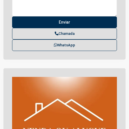
Chamada
WhatsApp