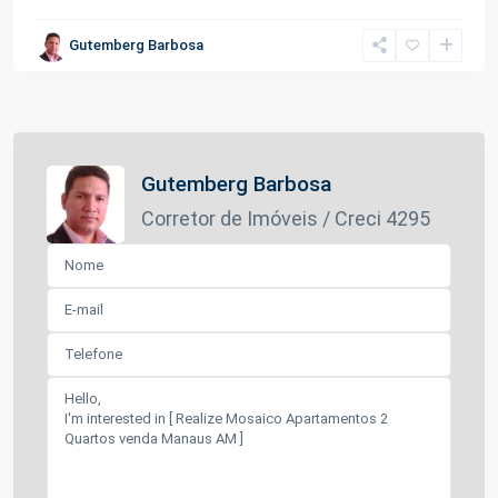
Gutemberg Barbosa
Gutemberg Barbosa
Corretor de Imóveis / Creci 4295