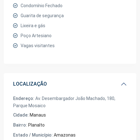
Condomínio Fechado
Guarita de segurança
Lixeira e gás
Poço Artesiano
Vagas visitantes
LOCALIZAÇÃO
Endereço:
Av. Desembargador João Machado, 180,
Parque Mosaico
Cidade:
Manaus
Bairro:
Planalto
Estado / Município:
Amazonas