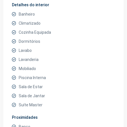
Detalhes do interior
Banheiro
Climatizado
Cozinha Equipada
Dormitórios
Lavabo
Lavanderia
Mobiliado
Piscina Interna
Sala de Estar
Sala de Jantar
Suíte Master
Proximidades
Banco