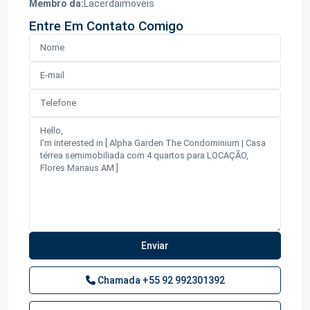
Membro da:
Lacerdaimoveis
Entre Em Contato Comigo
Chamada
+55 92 992301392