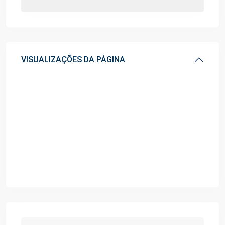
VISUALIZAÇÕES DA PÁGINA