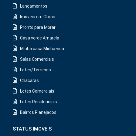
Lançamentos
Imóveis em Obras
Pronto para Morar
Casa verde Amarela
Minha casa Minha vida
Salas Comerciais
Lotes/Terrenos
Chácaras
Lotes Comerciais
Lotes Residenciais
Bairros Planejados
STATUS IMOVEIS