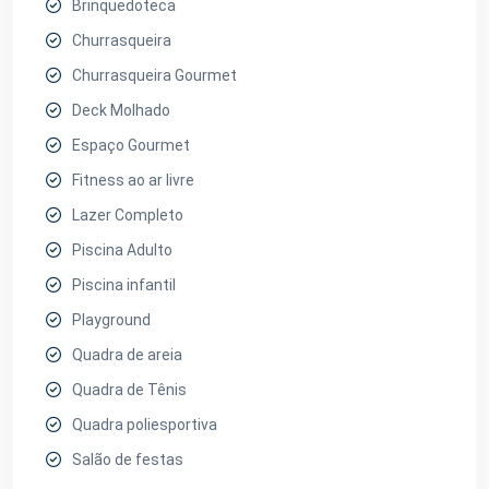
Brinquedoteca
Churrasqueira
Churrasqueira Gourmet
Deck Molhado
Espaço Gourmet
Fitness ao ar livre
Lazer Completo
Piscina Adulto
Piscina infantil
Playground
Quadra de areia
Quadra de Tênis
Quadra poliesportiva
Salão de festas