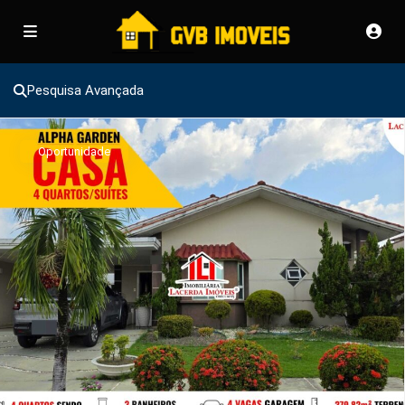
Pesquisa Avançada
Oportunidade