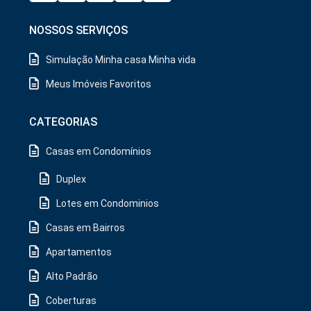
NOSSOS SERVIÇOS
Simulação Minha casa Minha vida
Meus Imóveis Favoritos
CATEGORIAS
Casas em Condomínios
Duplex
Lotes em Condominios
Casas em Bairros
Apartamentos
Alto Padrão
Coberturas