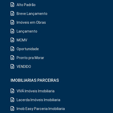
Alto Padrão
Breve Lançamento
Imóveis em Obras
Lançamento
MCMV
Oportunidade
Pronto pra Morar
VENDIDO
IMOBILIARIAS PARCEIRAS
VIVÁ Imóveis Imobiliaria
Lacerda Imóveis Imobiliaria
Imob Easy Parceria Imobiliaria