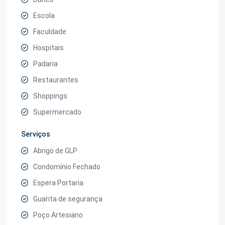
Escola
Faculdade
Hospitais
Padaria
Restaurantes
Shoppings
Supermercado
Serviços
Abrigo de GLP
Condomínio Fechado
Espera Portaria
Guarita de segurança
Poço Artesiano