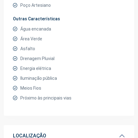
Poço Artesiano
Outras Características
Água encanada
Área Verde
Asfalto
Drenagem Pluvial
Energia elétrica
Iluminação pública
Meios Fios
Próximo às principais vias
LOCALIZAÇÃO