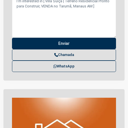
Chamada
WhatsApp