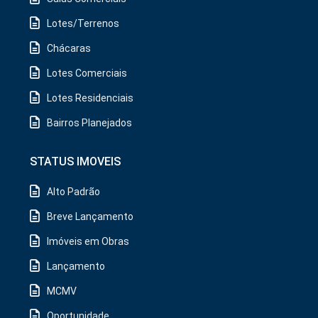
Lotes/Terrenos
Chácaras
Lotes Comerciais
Lotes Residenciais
Bairros Planejados
STATUS IMOVEIS
Alto Padrão
Breve Lançamento
Imóveis em Obras
Lançamento
MCMV
Oportunidade