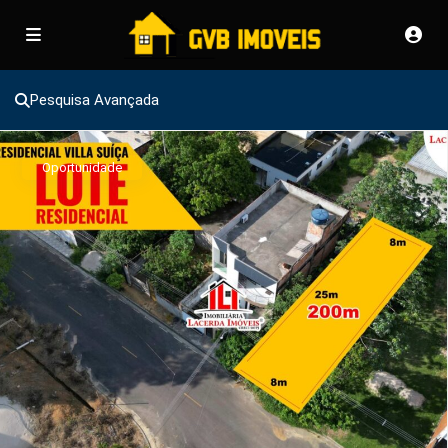
Pesquisa Avançada
Oportunidade