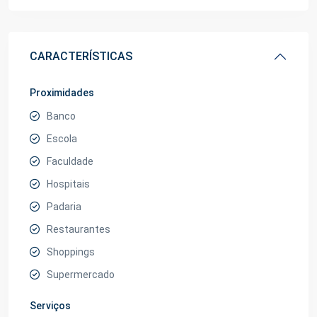
CARACTERÍSTICAS
Proximidades
Banco
Escola
Faculdade
Hospitais
Padaria
Restaurantes
Shoppings
Supermercado
Serviços