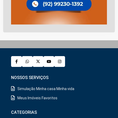
NOSSOS SERVIÇOS
Simulação Minha casa Minha vida
Meus Imóveis Favoritos
CATEGORIAS