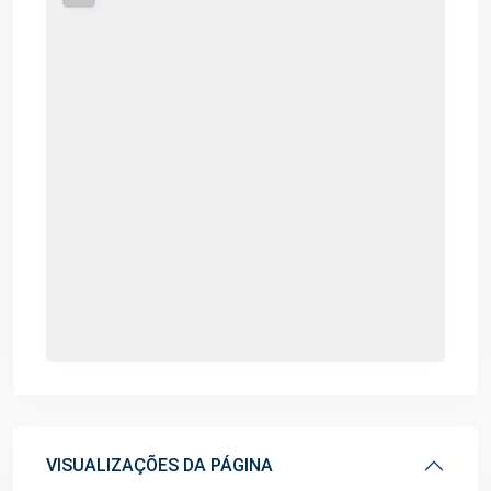
VISUALIZAÇÕES DA PÁGINA