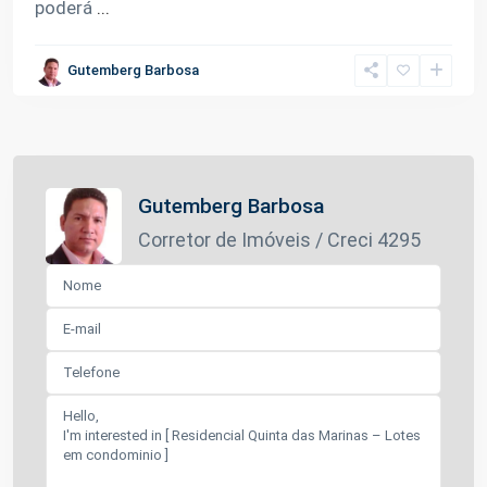
poderá
...
Gutemberg Barbosa
Gutemberg Barbosa
Corretor de Imóveis / Creci 4295