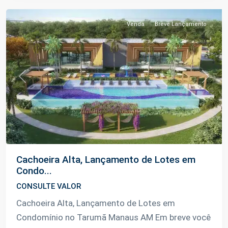
Venda
Breve Lançamento
Previous
Next
Cachoeira Alta, Lançamento de Lotes em
Condo...
CONSULTE VALOR
Cachoeira Alta, Lançamento de Lotes em
Condomínio no Tarumã Manaus AM Em breve você