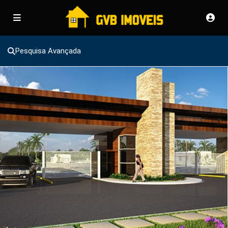
Pesquisa Avançada