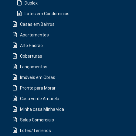
Duplex
Lotes em Condominios
Casas em Bairros
Apartamentos
Alto Padrão
Coberturas
Lançamentos
Imóveis em Obras
Pronto para Morar
Casa verde Amarela
Minha casa Minha vida
Salas Comerciais
Lotes/Terrenos