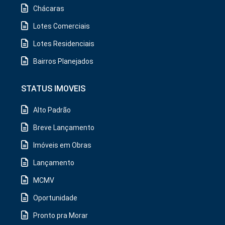
Chácaras
Lotes Comerciais
Lotes Residenciais
Bairros Planejados
STATUS IMOVEIS
Alto Padrão
Breve Lançamento
Imóveis em Obras
Lançamento
MCMV
Oportunidade
Pronto pra Morar