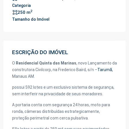
Categoria
2
250 m
Tamanho do Imóvel
ESCRIÇÃO DO IMÓVEL
O
Residencial Quinta das Marinas
, novo Lançamento da
construtora Civilcorp, na Frederico Baird, s/n –
Tarumã,
Manaus AM.
possui 592 lotes e um exclusivo sistema de segurança,
sem interferir na privacidade de seus moradores.
A portaria conta com segurança 24 horas, moto para
ronda, câmeras distribuídas estrategicamente,
proteção perimetral com cerca pulsativa.