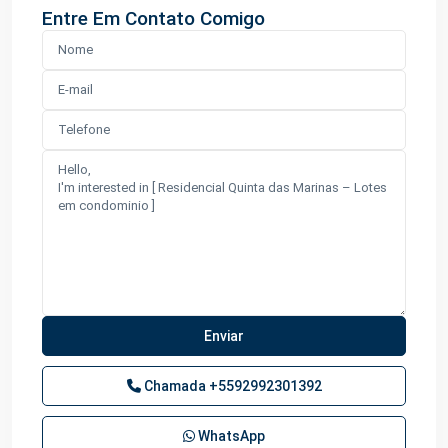
Entre Em Contato Comigo
Chamada
+5592992301392
WhatsApp