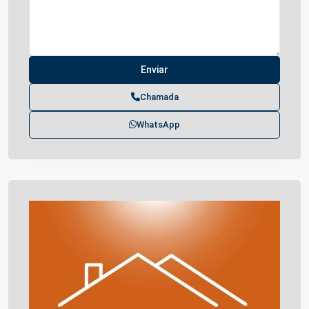
Chamada
WhatsApp