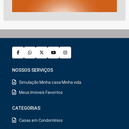
NOSSOS SERVIÇOS
Simulação Minha casa Minha vida
Meus Imóveis Favoritos
CATEGORIAS
Casas em Condomínios