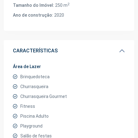
2
Tamanho do Imóvel:
250 m
Ano de construção:
2020
CARACTERÍSTICAS
Área de Lazer
Brinquedoteca
Churrasqueira
Churrasqueira Gourmet
Fitness
Piscina Adulto
Playground
Salão de festas