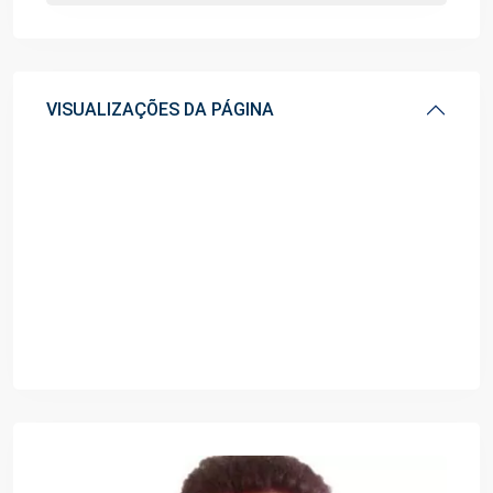
VISUALIZAÇÕES DA PÁGINA