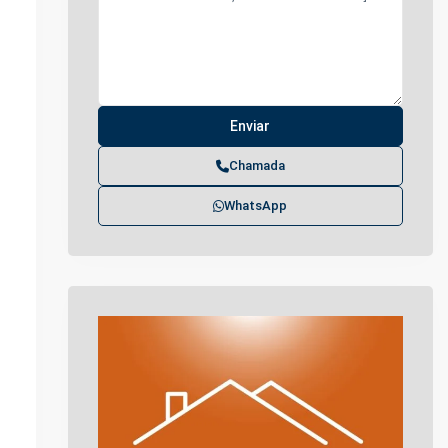
Chamada
WhatsApp