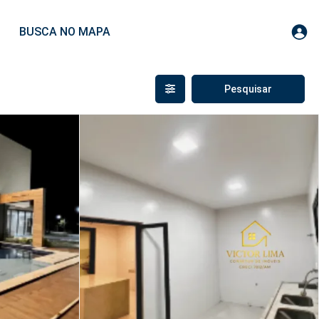
BUSCA NO MAPA