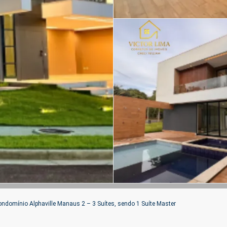
ndomínio Alphaville Manaus 2 – 3 Suítes, sendo 1 Suíte Master