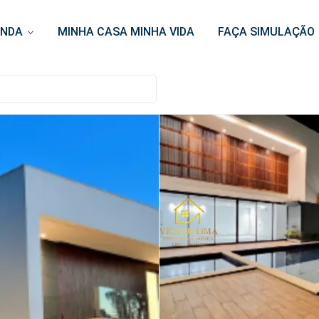
ENDA
MINHA CASA MINHA VIDA
FAÇA SIMULAÇÃO