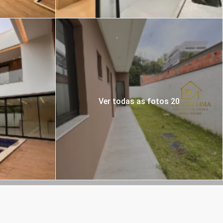
Ver todas as fotos 20