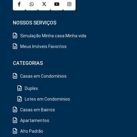
NOSSOS SERVIÇOS
Simulação Minha casa Minha vida
Meus Imóveis Favoritos
CATEGORIAS
Casas em Condomínios
Duplex
Lotes em Condominios
Casas em Bairros
Apartamentos
Alto Padrão