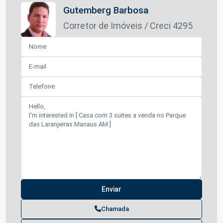
Gutemberg Barbosa
Corretor de Imóveis / Creci 4295
Chamada