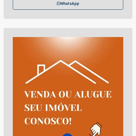
WhatsApp