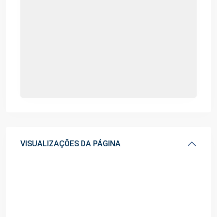
VISUALIZAÇÕES DA PÁGINA