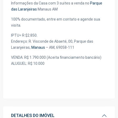
Informações da Casa com 3 suites a venda no
Parque
das Laranjeiras
Manaus AM
100% documentado, entre em contato e agende sua
visita.
IPTU= R $2.850.
Endereço: R. Visconde de Abaeté, 00, Parque das
Laranjeiras,
Manaus
– AM, 69058-111
VENDA: R$ 1.790.000 (Aceita financiamento bancário)
ALUGUEL: R$ 10.000
DETALHES DO IMÓVEL