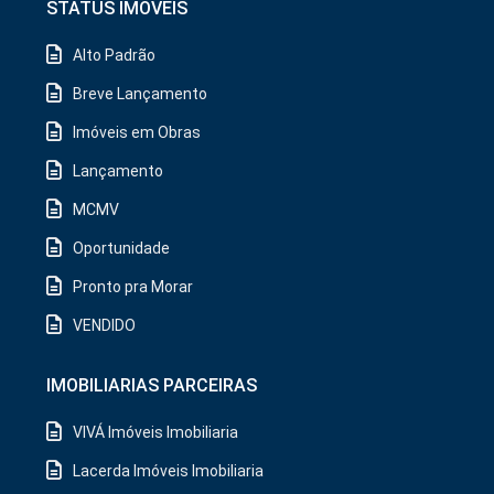
STATUS IMOVEIS
Alto Padrão
Breve Lançamento
Imóveis em Obras
Lançamento
MCMV
Oportunidade
Pronto pra Morar
VENDIDO
IMOBILIARIAS PARCEIRAS
VIVÁ Imóveis Imobiliaria
Lacerda Imóveis Imobiliaria