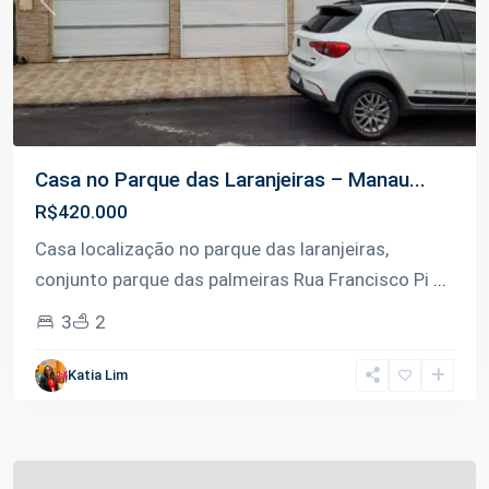
Previous
Next
Casa no Parque das Laranjeiras – Manau...
R$420.000
Casa localização no parque das laranjeiras,
conjunto parque das palmeiras Rua Francisco Pi
...
3
2
Katia Lim