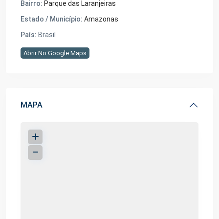
Bairro:
Parque das Laranjeiras
Estado / Município:
Amazonas
País:
Brasil
Abrir No Google Maps
MAPA