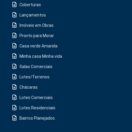
Coberturas
Lançamentos
Imóveis em Obras
Pronto para Morar
Casa verde Amarela
Minha casa Minha vida
Salas Comerciais
Lotes/Terrenos
Chácaras
Lotes Comerciais
Lotes Residenciais
Bairros Planejados