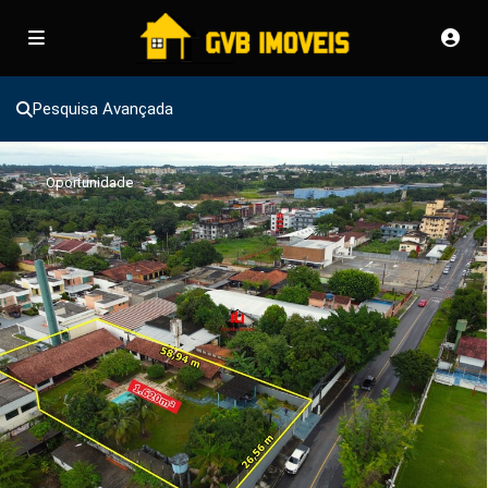
Pesquisa Avançada
Oportunidade