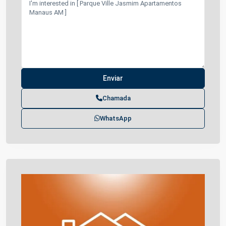
Chamada
WhatsApp