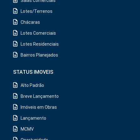
Salas Comerciais
Lotes/Terrenos
Chácaras
Lotes Comerciais
Lotes Residenciais
Bairros Planejados
STATUS IMOVEIS
Alto Padrão
Breve Lançamento
Imóveis em Obras
Lançamento
MCMV
Oportunidade