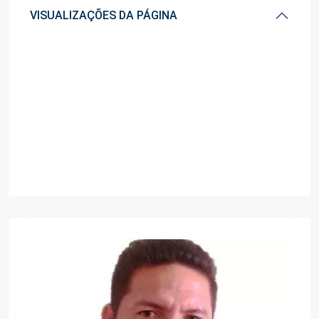
VISUALIZAÇÕES DA PÁGINA