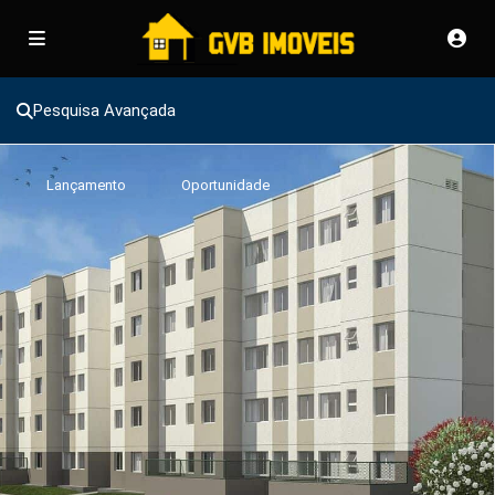
Pesquisa Avançada
Lançamento
Oportunidade