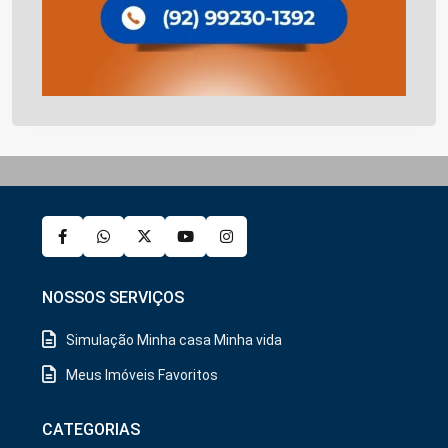
NOSSOS SERVIÇOS
Simulação Minha casa Minha vida
Meus Imóveis Favoritos
CATEGORIAS