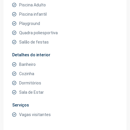
Piscina Adulto
Piscina infantil
Playground
Quadra poliesportiva
Salão de festas
Detalhes do interior
Banheiro
Cozinha
Dormitórios
Sala de Estar
Serviços
Vagas visitantes