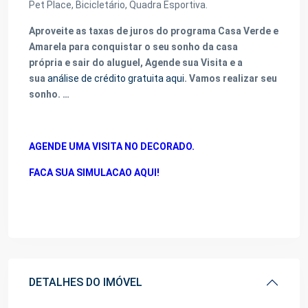
Pet Place, Bicicletário, Quadra Esportiva.
Aproveite as taxas de juros do programa Casa Verde e
Amarela para conquistar o seu sonho da casa
própria e sair do aluguel, Agende sua Visita e a
sua
análise de crédito gratuita aqui
. Vamos realizar seu
sonho. …
AGENDE UMA VISITA NO DECORADO.
FACA SUA SIMULACAO AQUI!
DETALHES DO IMÓVEL