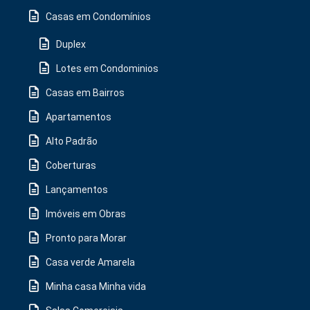
Casas em Condomínios
Duplex
Lotes em Condominios
Casas em Bairros
Apartamentos
Alto Padrão
Coberturas
Lançamentos
Imóveis em Obras
Pronto para Morar
Casa verde Amarela
Minha casa Minha vida