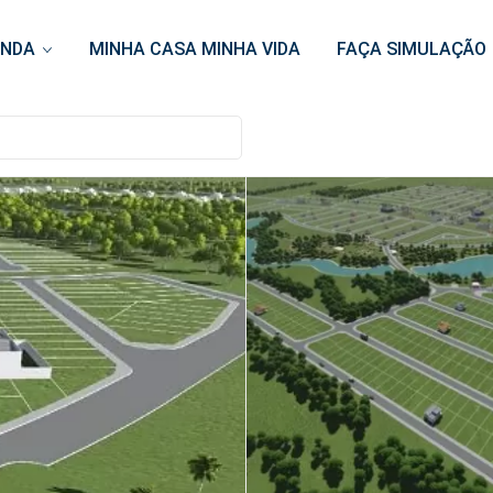
ENDA
MINHA CASA MINHA VIDA
FAÇA SIMULAÇÃO