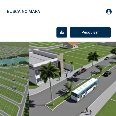
BUSCA NO MAPA