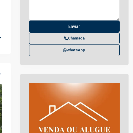
Chamada
WhatsApp