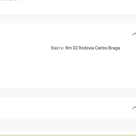
Bairro:
Km 02 Rodovia Carlos Braga