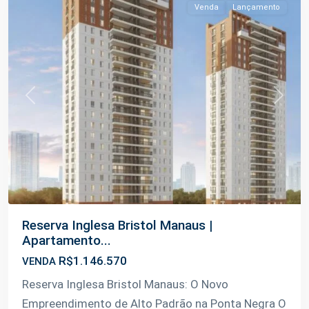
Venda
Lançamento
Previous
Next
Reserva Inglesa Bristol Manaus |
Apartamento...
R$1.146.570
VENDA
Reserva Inglesa Bristol Manaus: O Novo
Empreendimento de Alto Padrão na Ponta Negra O