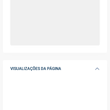
VISUALIZAÇÕES DA PÁGINA