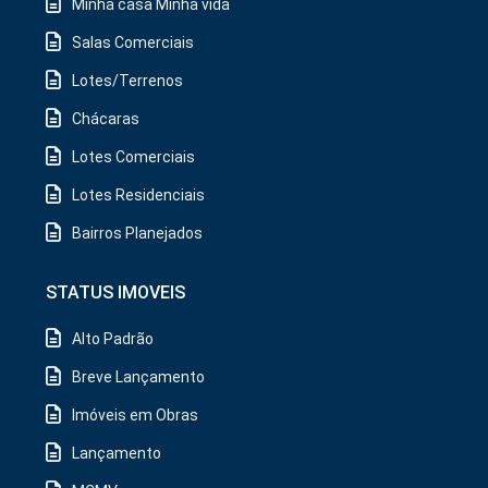
Minha casa Minha vida
Salas Comerciais
Lotes/Terrenos
Chácaras
Lotes Comerciais
Lotes Residenciais
Bairros Planejados
STATUS IMOVEIS
Alto Padrão
Breve Lançamento
Imóveis em Obras
Lançamento