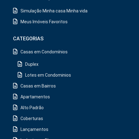
Simulação Minha casa Minha vida
Meus Imóveis Favoritos
CATEGORIAS
Casas em Condomínios
Duplex
Lotes em Condominios
Casas em Bairros
Apartamentos
Alto Padrão
Coberturas
Lançamentos