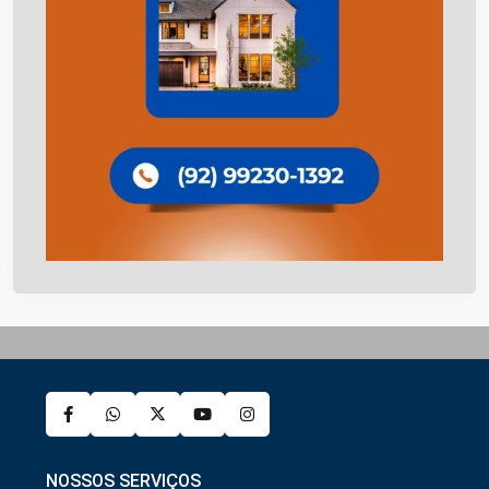
NOSSOS SERVIÇOS