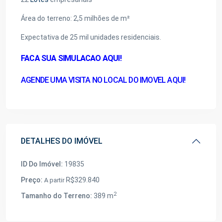
Área do terreno: 2,5 milhões de m²
Expectativa de 25 mil unidades residenciais.
FACA SUA SIMULACAO AQUI!
AGENDE UMA VISITA NO LOCAL DO IMOVEL AQUI!
DETALHES DO IMÓVEL
ID Do Imóvel:
19835
Preço:
R$329.840
A partir
2
Tamanho do Terreno:
389 m