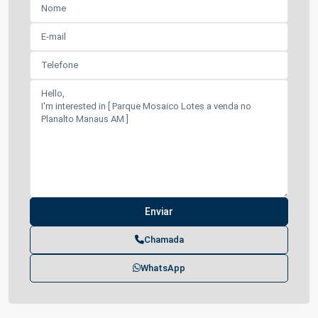
Chamada
WhatsApp