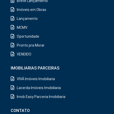
Breve Lançamento
Imóveis em Obras
Lançamento
MCMV
Oportunidade
Pronto pra Morar
VENDIDO
IMOBILIARIAS PARCEIRAS
VIVÁ Imóveis Imobiliaria
Lacerda Imóveis Imobiliaria
Imob Easy Parceria Imobiliaria
CONTATO