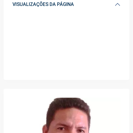
VISUALIZAÇÕES DA PÁGINA