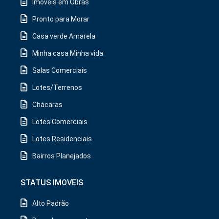
Imóveis em Obras
Pronto para Morar
Casa verde Amarela
Minha casa Minha vida
Salas Comerciais
Lotes/Terrenos
Chácaras
Lotes Comerciais
Lotes Residenciais
Bairros Planejados
STATUS IMOVEIS
Alto Padrão