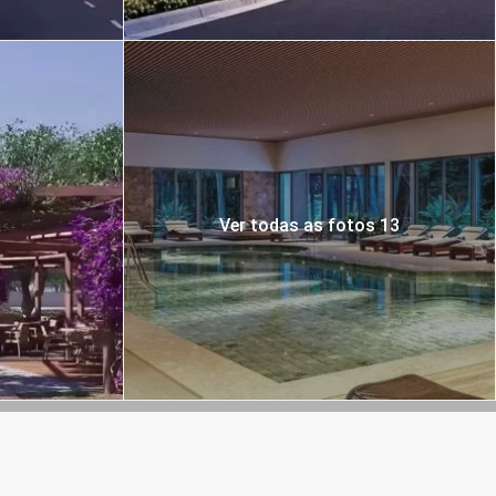
Ver todas as fotos 13