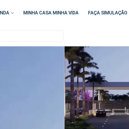
ENDA
MINHA CASA MINHA VIDA
FAÇA SIMULAÇÃO