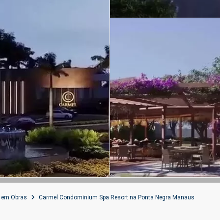
 em Obras
Carmel Condominium Spa Resort na Ponta Negra Manaus