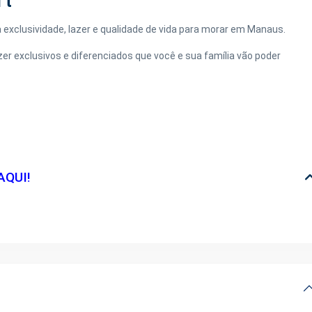
rt
exclusividade, lazer e qualidade de vida para morar em Manaus.
 exclusivos e diferenciados que você e sua família vão poder
AQUI!