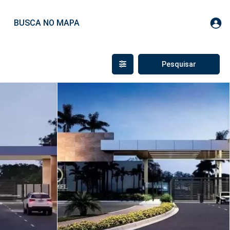
BUSCA NO MAPA