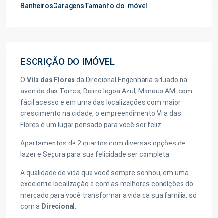
Banheiros
Garagens
Tamanho do Imóvel
ESCRIÇÃO DO IMÓVEL
O
Vila das Flores
da Direcional Engenharia situado na
avenida das Torres, Bairro lagoa Azul, Manaus AM. com
fácil acesso e em uma das localizações com maior
crescimento na cidade, o empreendimento Vila das
Flores é um lugar pensado para você ser feliz.
Apartamentos de 2 quartos com diversas opções de
lazer e Segura para sua felicidade ser completa.
A qualidade de vida que você sempre sonhou, em uma
excelente localização e com as melhores condições do
mercado para você transformar a vida da sua família, só
com a
Direcional
.