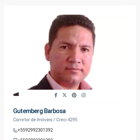
Gutemberg Barbosa
Corretor de Imóveis / Creci 4295
+5592992301392