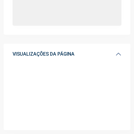
VISUALIZAÇÕES DA PÁGINA