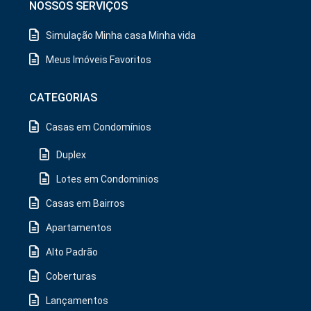
NOSSOS SERVIÇOS
Simulação Minha casa Minha vida
Meus Imóveis Favoritos
CATEGORIAS
Casas em Condomínios
Duplex
Lotes em Condominios
Casas em Bairros
Apartamentos
Alto Padrão
Coberturas
Lançamentos