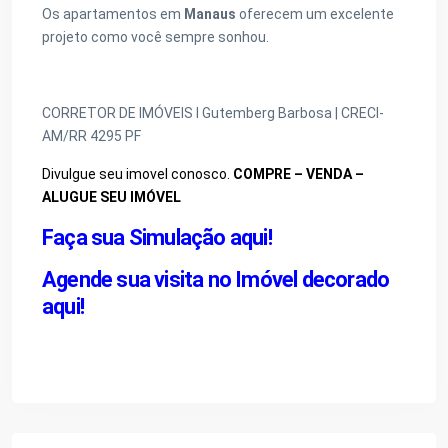
Os apartamentos em
Manaus
oferecem um excelente
projeto como você sempre sonhou.
CORRETOR DE IMÓVEIS I Gutemberg Barbosa | CRECI-
AM/RR 4295 PF
Divulgue seu imovel conosco.
COMPRE – VENDA –
ALUGUE SEU IMÓVEL
Faça sua Simulação aqui!
Agende sua visita no Imóvel decorado
aqui!