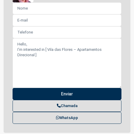
Chamada
WhatsApp