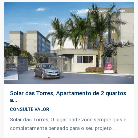
Venda
Lançamento
MCMV
Previous
Next
Solar das Torres, Apartamento de 2 quartos
a...
CONSULTE VALOR
Solar das Torres, O lugar onde você sempre quis e
completamente pensado para o seu projeto
...