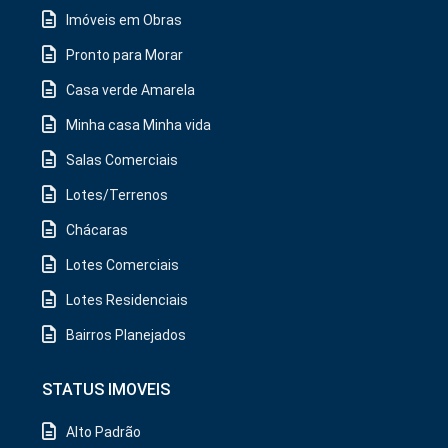
Imóveis em Obras
Pronto para Morar
Casa verde Amarela
Minha casa Minha vida
Salas Comerciais
Lotes/Terrenos
Chácaras
Lotes Comerciais
Lotes Residenciais
Bairros Planejados
STATUS IMOVEIS
Alto Padrão