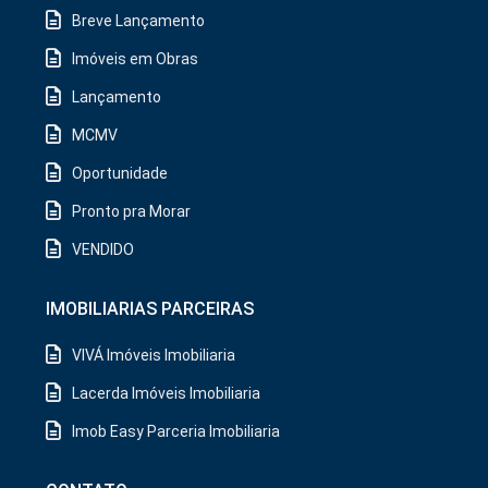
Breve Lançamento
Imóveis em Obras
Lançamento
MCMV
Oportunidade
Pronto pra Morar
VENDIDO
IMOBILIARIAS PARCEIRAS
VIVÁ Imóveis Imobiliaria
Lacerda Imóveis Imobiliaria
Imob Easy Parceria Imobiliaria