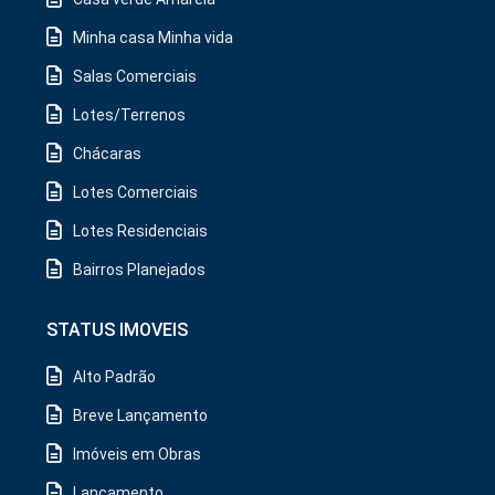
Minha casa Minha vida
Salas Comerciais
Lotes/Terrenos
Chácaras
Lotes Comerciais
Lotes Residenciais
Bairros Planejados
STATUS IMOVEIS
Alto Padrão
Breve Lançamento
Imóveis em Obras
Lançamento