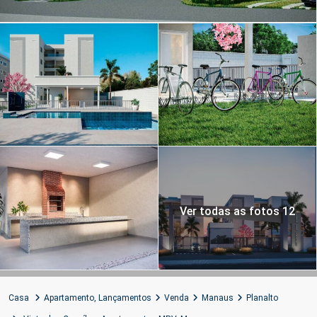
Ver todas as fotos 12
Casa
Apartamento
,
Lançamentos
Venda
Manaus
Planalto