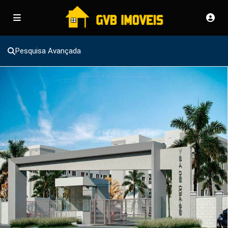
Pesquisa Avançada