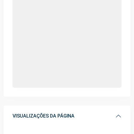
VISUALIZAÇÕES DA PÁGINA