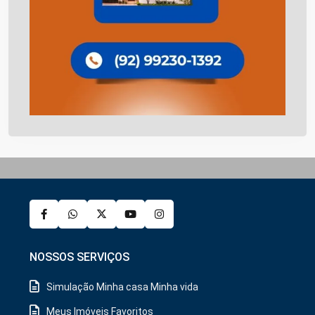
NOSSOS SERVIÇOS
Simulação Minha casa Minha vida
Meus Imóveis Favoritos