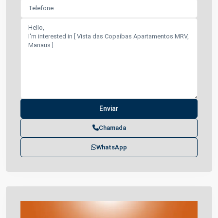
Chamada
WhatsApp