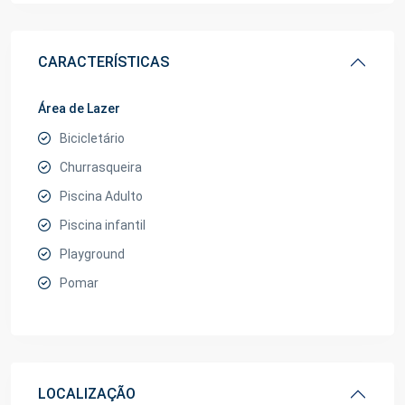
CARACTERÍSTICAS
Área de Lazer
Bicicletário
Churrasqueira
Piscina Adulto
Piscina infantil
Playground
Pomar
LOCALIZAÇÃO