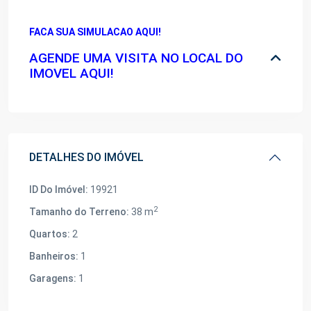
FACA SUA SIMULACAO AQUI!
AGENDE UMA VISITA NO LOCAL DO
IMOVEL AQUI!
DETALHES DO IMÓVEL
ID Do Imóvel:
19921
2
Tamanho do Terreno:
38 m
Quartos:
2
Banheiros:
1
Garagens:
1